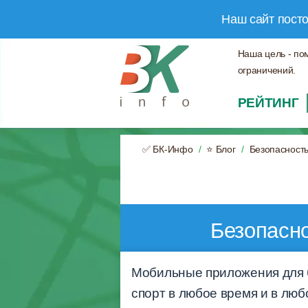
Наш сайт пост
Наша цель - по
ограничений.
РЕЙТИНГ
✅ БК-Инфо
⭐ Блог
Безопасност
Безопасн
Мобильные приложения для б
спорт в любое время и в лю