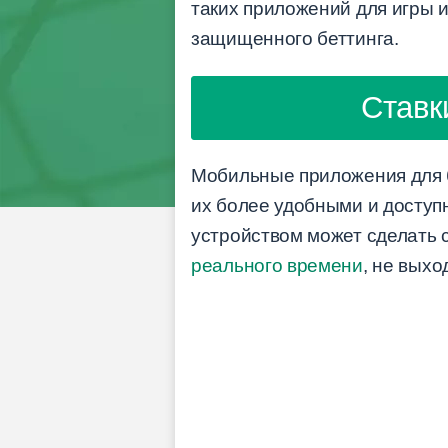
таких приложений для игры 
защищенного беттинга.
Ставк
Мобильные приложения для б
их более удобными и доступ
устройством может сделать 
реального времени
, не выхо