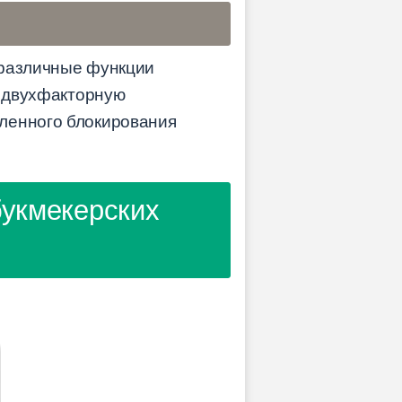
 различные функции
, двухфакторную
аленного блокирования
букмекерских