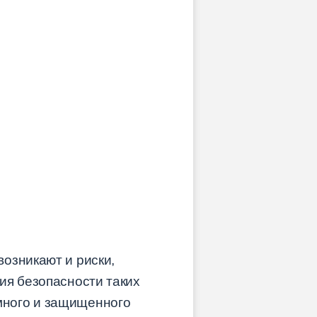
озникают и риски,
ия безопасности таких
много и защищенного