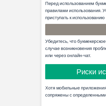
Перед использованием букме
правилами использования. Уб
приступать к использованию
Убедитесь, что букмекерско
случае возникновения пробле
или через онлайн-чат.
Риски и
Хотя мобильные приложения 
сопряжены с определенными 