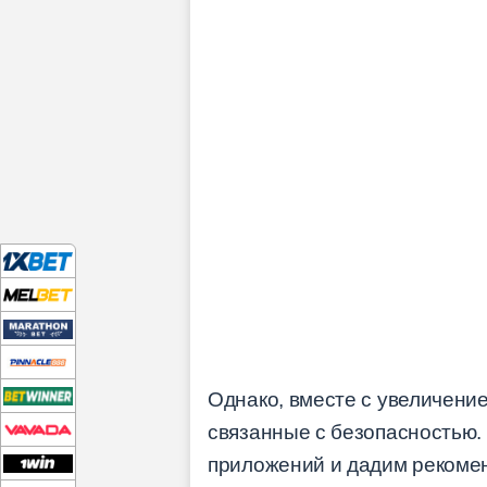
Однако, вместе с увеличени
связанные с безопасностью.
приложений и дадим рекоме