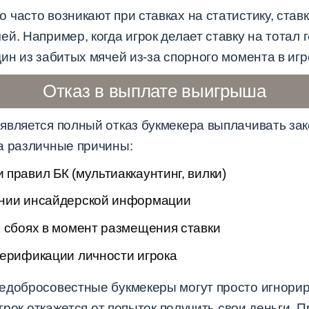
часто возникают при ставках на статистику, став
й. Например, когда игрок делает ставку на тотал 
ин из забитых мячей из-за спорного момента в игр
Отказ в выплате выигрыша
является полный отказ букмекера выплачивать за
а различные причины:
правил БК (мультиаккаунтинг, вилки)
ании инсайдерской информации
х сбоях в момент размещения ставки
верификации личности игрока
едобросовестные букмекеры могут просто игнорир
игрок откажется от попыток получить свои деньги. 