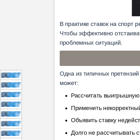
В практике ставок на спорт 
Чтобы эффективно отстаива
проблемных ситуаций.
Одна из типичных претензий 
может:
Рассчитать выигрышную 
Применить некорректны
Объявить ставку недейст
Долго не рассчитывать с