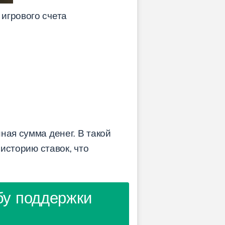
игрового счета
ная сумма денег. В такой
 историю ставок, что
бу поддержки