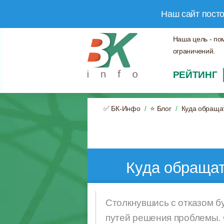
Наш сайт пост
Наша цель - по
ограничений.
РЕЙТИНГ
✅ БК-Инфо
⭐ Блог
Куда обращат
Куда обращат
Столкнувшись с отказом б
путей решения проблемы. 