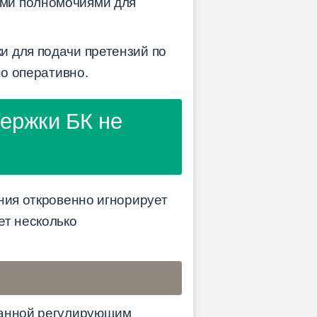
ими полномочиями для
и для подачи претензий по
но оперативно.
держки БК не
ния откровенно игнорирует
т несколько
данной регулирующим