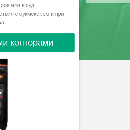
ров или в суд
твия с букмекером и при
а.
ми конторами