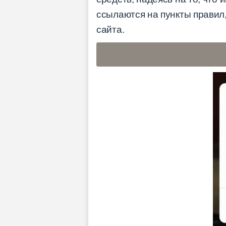
ссылаются на пункты прави
сайта.