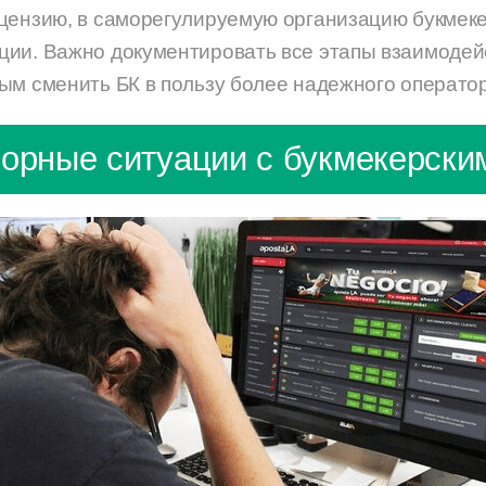
цензию, в саморегулируемую организацию букмеке
ии. Важно документировать все этапы взаимодейс
ым сменить БК в пользу более надежного оператор
орные ситуации с букмекерски