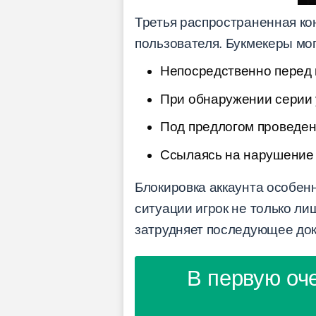
Третья распространенная ко
пользователя. Букмекеры мог
Непосредственно перед
При обнаружении серии 
Под предлогом проведе
Ссылаясь на нарушение 
Блокировка аккаунта особенн
ситуации игрок не только ли
затрудняет последующее док
В первую оч