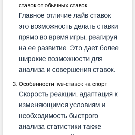
ставок от обычных ставок
Главное отличие лайв ставок —
это возможность делать ставки
прямо во время игры, реагируя
на ее развитие. Это дает более
широкие возможности для
анализа и совершения ставок.
Особенности live-ставок на спорт
Скорость реакции, адаптация к
изменяющимся условиям и
необходимость быстрого
анализа статистики также