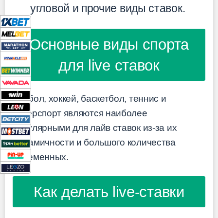
угловой и прочие виды ставок.
Основные виды спорта
для live ставок
Футбол, хоккей, баскетбол, теннис и
киберспорт являются наиболее
популярными для лайв ставок из-за их
динамичности и большого количества
переменных.
Как делать live-ставки