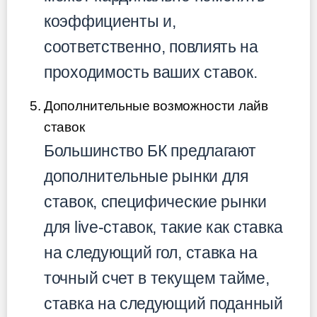
коэффициенты и,
соответственно, повлиять на
проходимость ваших ставок.
Дополнительные возможности лайв
ставок
Большинство БК предлагают
дополнительные рынки для
ставок, специфические рынки
для live-ставок, такие как ставка
на следующий гол, ставка на
точный счет в текущем тайме,
ставка на следующий поданный