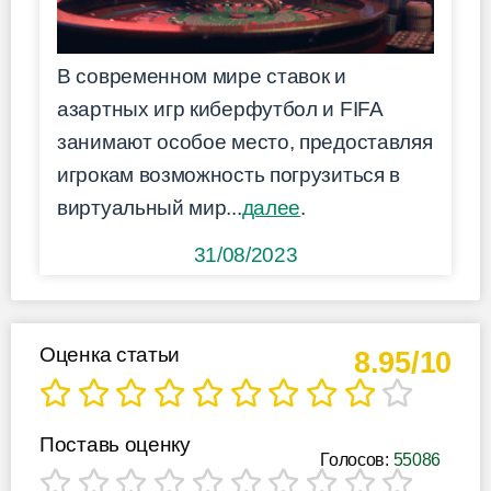
В современном мире ставок и
азартных игр киберфутбол и FIFA
занимают особое место, предоставляя
игрокам возможность погрузиться в
виртуальный мир...
далее
.
31/08/2023
Оценка статьи
8.95/10
Поставь оценку
Голосов:
55086