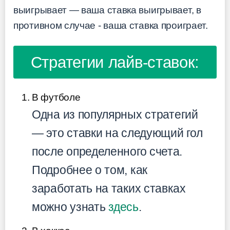
выигрывает — ваша ставка выигрывает, в
противном случае - ваша ставка проиграет.
Стратегии лайв-ставок:
В футболе
Одна из популярных стратегий
— это ставки на следующий гол
после определенного счета.
Подробнее о том, как
заработать на таких ставках
можно узнать
здесь
.