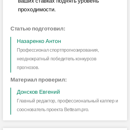
ваших ставках поднять уровень
проходимости.
Статью подготовил:
Назаренко Антон
Профессионал спортпрогнозирования,
неоднократный победитель конкурсов
прогнозов.
Материал проверил:
Донсков Евгений
Главный редактор, профессиональный каппер и
сооснователь проекта Betteam.pro.