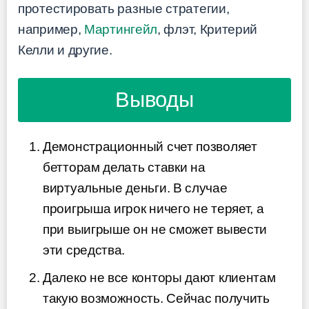
протестировать разные стратегии,
например,
Мартингейл
, флэт, Критерий
Келли и другие.
Выводы
Демонстрационный счет позволяет
бетторам делать ставки на
виртуальные деньги. В случае
проигрыша игрок ничего не теряет, а
при выигрыше он не сможет вывести
эти средства.
Далеко не все конторы дают клиентам
такую возможность. Сейчас получить