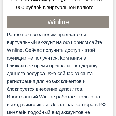
000 рублей в виртуальной валюте.
Winline
Ранее пользователям предлагался
виртуальный аккаунт на офшорном сайте
Winline. Сейчас получить доступ к этой
функции не получится. Компания в
ближайшее время прекратит поддержку
данного ресурса. Уже сейчас закрыта
регистрация для новых клиентов и
блокируется внесение депозитов.
Иностранный Winline работает только на
вывод выигрышей. Легальная контора в РФ
Винлайн подобный вид аккаунтов не