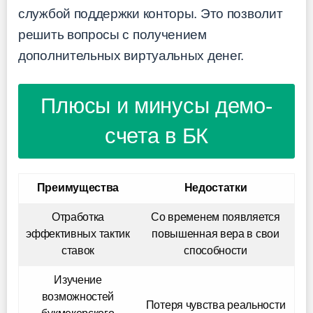
службой поддержки конторы. Это позволит
решить вопросы с получением
дополнительных виртуальных денег.
Плюсы и минусы демо-
счета в БК
Преимущества
Недостатки
Отработка
Со временем появляется
эффективных тактик
повышенная вера в свои
ставок
способности
Изучение
возможностей
Потеря чувства реальности