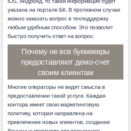
iOS, Андроид, то такая информация будет
указана на портале БК. В противном случае
можно заказать вопрос в техподдержку
любым удобным способом. Это позволит
быстро получить ответ на вопрос.
Почему не все букмекеры
предоставляют демо-счет
своим клиентам
Многие операторы не видят смысла в
предоставлении такой услуги. Каждая
контора имеет свою маркетинговую
политику, которая направлена на
привлечение новых клиентов, создание
бонусных программ для поощрения