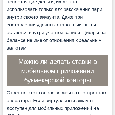
ненастоящие деньги, их можно
использовать только для заключения пари
внутри своего аккаунта. Даже при
составлении удачных ставок выигрыши
остаются внутри учетной записи. Цифры на
балансе не имеют отношения к реальным
валютам.
Можно ли делать ставки в
мобильном приложении
букмекерской конторы
Ответ на этот вопрос зависит от конкретного
оператора. Если виртуальный аккаунт
доступен для мобильных приложений на