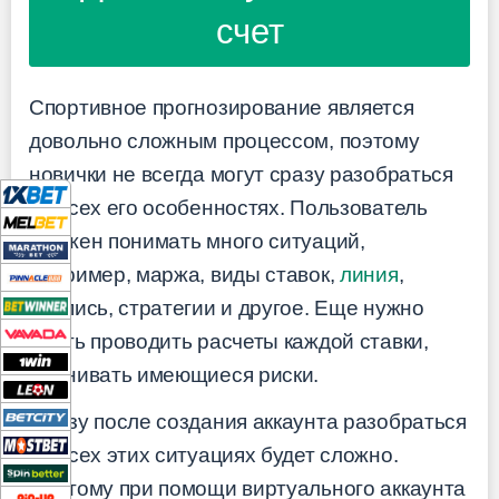
счет
Спортивное прогнозирование является
довольно сложным процессом, поэтому
новички не всегда могут сразу разобраться
во всех его особенностях. Пользователь
должен понимать много ситуаций,
например, маржа, виды ставок,
линия
,
роспись, стратегии и другое. Еще нужно
уметь проводить расчеты каждой ставки,
оценивать имеющиеся риски.
Сразу после создания аккаунта разобраться
во всех этих ситуациях будет сложно.
Поэтому при помощи виртуального аккаунта