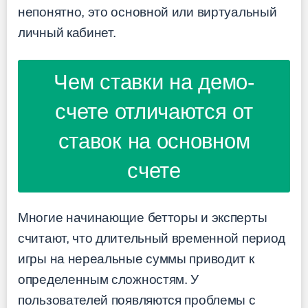
непонятно, это основной или виртуальный
личный кабинет.
Чем ставки на демо-
счете отличаются от
ставок на основном
счете
Многие начинающие бетторы и эксперты
считают, что длительный временной период
игры на нереальные суммы приводит к
определенным сложностям. У
пользователей появляются проблемы с