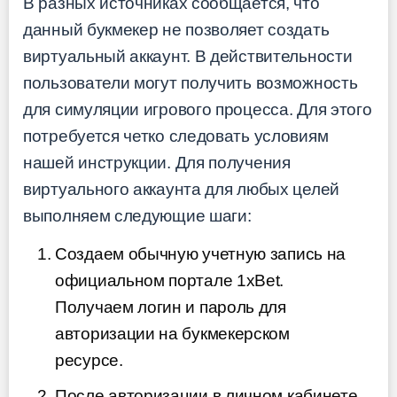
В разных источниках сообщается, что
данный букмекер не позволяет создать
виртуальный аккаунт. В действительности
пользователи могут получить возможность
для симуляции игрового процесса. Для этого
потребуется четко следовать условиям
нашей инструкции. Для получения
виртуального аккаунта для любых целей
выполняем следующие шаги:
Создаем обычную учетную запись на
официальном портале 1xBet.
Получаем логин и пароль для
авторизации на букмекерском
ресурсе.
После авторизации в личном кабинете