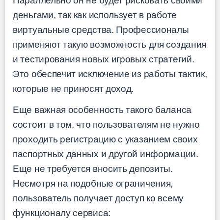
Параллельно он не будет рисковать своими
деньгами, так как использует в работе
виртуальные средства. Профессионалы
применяют такую возможность для создания
и тестирования новых игровых стратегий.
Это обеспечит исключение из работы тактик,
которые не приносят доход.
Еще важная особенность такого баланса
состоит в том, что пользователям не нужно
проходить регистрацию с указанием своих
паспортных данных и другой информации.
Еще не требуется вносить депозиты.
Несмотря на подобные ограничения,
пользователь получает доступ ко всему
функционалу сервиса: