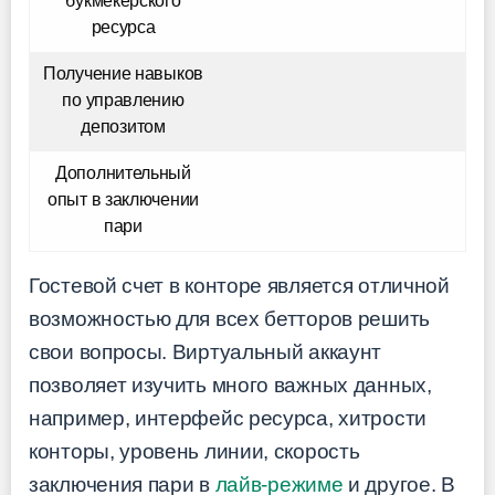
букмекерского
ресурса
Получение навыков
по управлению
депозитом
Дополнительный
опыт в заключении
пари
Гостевой счет в конторе является отличной
возможностью для всех бетторов решить
свои вопросы. Виртуальный аккаунт
позволяет изучить много важных данных,
например, интерфейс ресурса, хитрости
конторы, уровень линии, скорость
заключения пари в
лайв-режиме
и другое. В