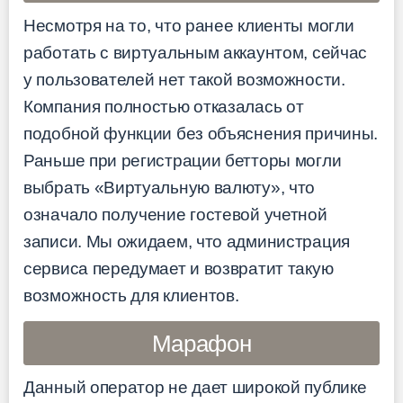
Несмотря на то, что ранее клиенты могли
работать с виртуальным аккаунтом, сейчас
у пользователей нет такой возможности.
Компания полностью отказалась от
подобной функции без объяснения причины.
Раньше при регистрации бетторы могли
выбрать «Виртуальную валюту», что
означало получение гостевой учетной
записи. Мы ожидаем, что администрация
сервиса передумает и возвратит такую
возможность для клиентов.
Марафон
Данный оператор не дает широкой публике