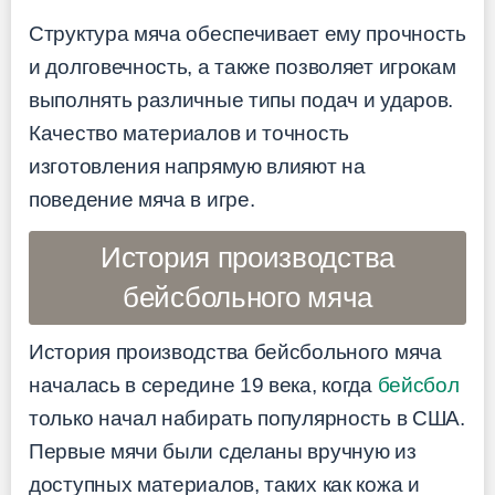
Структура мяча обеспечивает ему прочность
и долговечность, а также позволяет игрокам
выполнять различные типы подач и ударов.
Качество материалов и точность
изготовления напрямую влияют на
поведение мяча в игре.
История производства
бейсбольного мяча
История производства бейсбольного мяча
началась в середине 19 века, когда
бейсбол
только начал набирать популярность в США.
Первые мячи были сделаны вручную из
доступных материалов, таких как кожа и