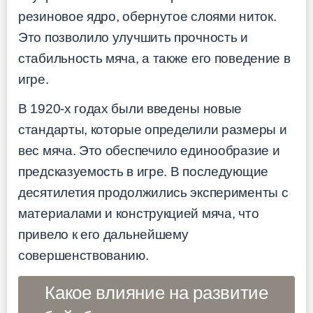
резиновое ядро, обернутое слоями ниток.
Это позволило улучшить прочность и
стабильность мяча, а также его поведение в
игре.
В 1920-х годах были введены новые
стандарты, которые определили размеры и
вес мяча. Это обеспечило единообразие и
предсказуемость в игре. В последующие
десятилетия продолжились эксперименты с
материалами и конструкцией мяча, что
привело к его дальнейшему
совершенствованию.
Какое влияние на развитие