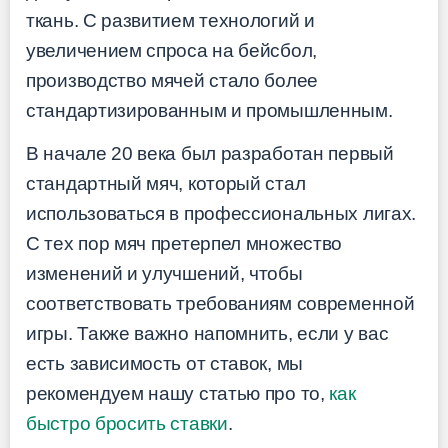
ткань. С развитием технологий и
увеличением спроса на бейсбол,
производство мячей стало более
стандартизированным и промышленным.
В начале 20 века был разработан первый
стандартный мяч, который стал
использоваться в профессиональных лигах.
С тех пор мяч претерпел множество
изменений и улучшений, чтобы
соответствовать требованиям современной
игры. Также важно напомнить, если у вас
есть зависимость от ставок, мы
рекомендуем нашу статью про то,
как
быстро бросить ставки
.