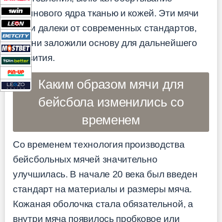
резинового ядра тканью и кожей. Эти мячи
были далеки от современных стандартов,
но они заложили основу для дальнейшего
развития.
Каким образом мячи для
бейсбола изменились со
временем
Со временем технология производства
бейсбольных мячей значительно
улучшилась. В начале 20 века был введен
стандарт на материалы и размеры мяча.
Кожаная оболочка стала обязательной, а
внутри мяча появилось пробковое или