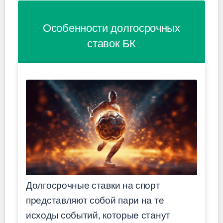
Особенности долгосрочных
ставок БК
Долгосрочные ставки на спорт
представляют собой пари на те
исходы событий, которые станут