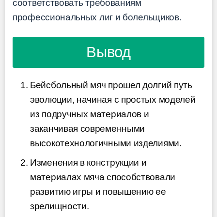
соответствовать требованиям
профессиональных лиг и болельщиков.
Вывод
Бейсбольный мяч прошел долгий путь
эволюции, начиная с простых моделей
из подручных материалов и
заканчивая современными
высокотехнологичными изделиями.
Изменения в конструкции и
материалах мяча способствовали
развитию игры и повышению ее
зрелищности.