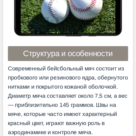
Структура и особенности
Современный бейсбольный мяч состоит из
пробкового или резинового ядра, обернутого
нитками и покрытого кожаной оболочкой.
Диаметр мяча составляет около 7,5 см, а вес
— приблизительно 145 граммов. Швы на
мяче, которые часто имеют характерный
красный цвет, играют важную роль в
аэродинамике и контроле мяча.