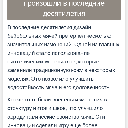
произошли в последние
десятилетия
В последние десятилетия дизайн
бейсбольных мячей претерпел несколько
значительных изменений. Одной из главных
инноваций стало использование
синтетических материалов, которые
заменили традиционную кожу в некоторых
моделях. Это позволило улучшить
водостойкость мяча и его долговечность.
Кроме того, были внесены изменения в
структуру ниток и швов, что улучшило
аэродинамические свойства мяча. Эти
инновации сделали игру еще более