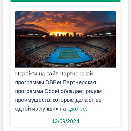
Перейти на сайт Партнёрской
программы DBBet Партнерская
программа Dbbet обладает рядом
преимуществ, которые делают ее
одной из лучших на...
далее
.
13/09/2024