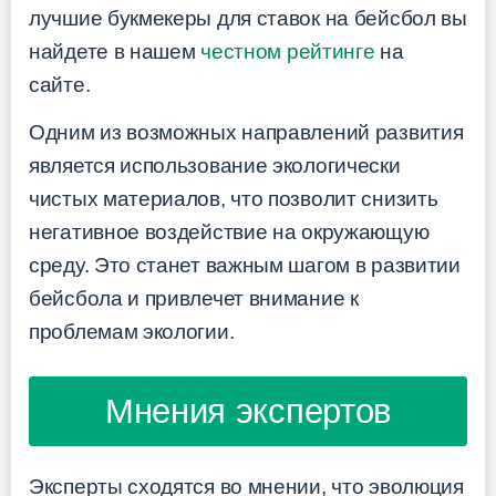
лучшие букмекеры для ставок на бейсбол вы
найдете в нашем
честном рейтинге
на
сайте.
Одним из возможных направлений развития
является использование экологически
чистых материалов, что позволит снизить
негативное воздействие на окружающую
среду. Это станет важным шагом в развитии
бейсбола и привлечет внимание к
проблемам экологии.
Мнения экспертов
Эксперты сходятся во мнении, что эволюция