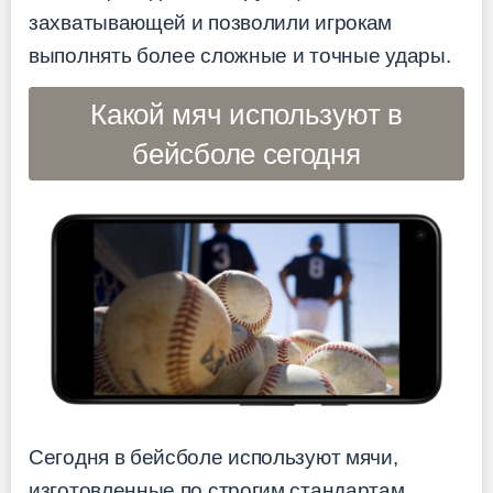
захватывающей и позволили игрокам
выполнять более сложные и точные удары.
Какой мяч используют в
бейсболе сегодня
Сегодня в бейсболе используют мячи,
изготовленные по строгим стандартам,