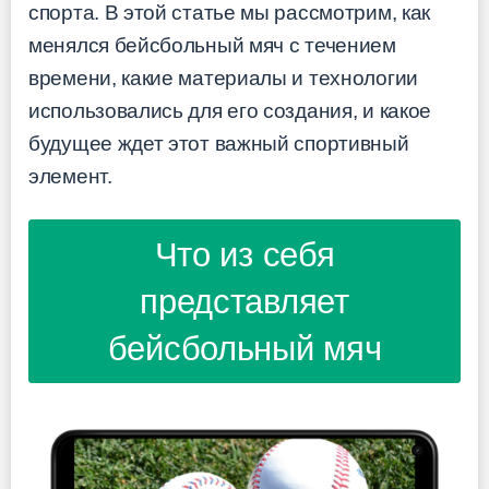
спорта. В этой статье мы рассмотрим, как
менялся бейсбольный мяч с течением
времени, какие материалы и технологии
использовались для его создания, и какое
будущее ждет этот важный спортивный
элемент.
Что из себя
представляет
бейсбольный мяч