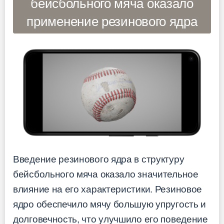
бейсбольного мяча оказало
применение резинового ядра
Введение резинового ядра в структуру
бейсбольного мяча оказало значительное
влияние на его характеристики. Резиновое
ядро обеспечило мячу большую упругость и
долговечность, что улучшило его поведение