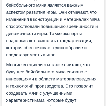
бейсбольного мяча является важным
аспектом развития игры. Они отмечают, что
изменения в конструкции и материалах мяча
способствовали повышению зрелищности и
динамичности игры. Также эксперты
подчеркивают важность стандартизации,
которая обеспечивает единообразие и
предсказуемость в игре.
Многие специалисты также считают, что
будущее бейсбольного мяча связано с
инновациями в области материаловедения
и технологий производства. Это позволит
создавать мячи с улучшенными
характеристиками, которые будут