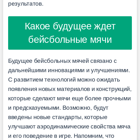
результатов.
Какое будущее ждет
бейсбольные мячи
Будущее бейсбольных мячей связано с
дальнейшими инновациями и улучшениями.
С развитием технологий можно ожидать
появления новых материалов и конструкций,
которые сделают мячи еще более прочными
и предсказуемыми. Возможно, будут
введены новые стандарты, которые
улучшают аэродинамические свойства мяча
и его поведение в игре. Напомним, что