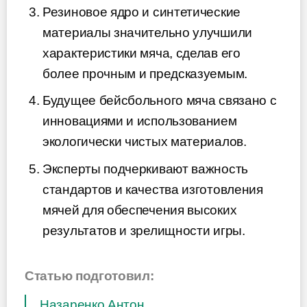
Резиновое ядро и синтетические
материалы значительно улучшили
характеристики мяча, сделав его
более прочным и предсказуемым.
Будущее бейсбольного мяча связано с
инновациями и использованием
экологически чистых материалов.
Эксперты подчеркивают важность
стандартов и качества изготовления
мячей для обеспечения высоких
результатов и зрелищности игры.
Статью подготовил:
Назаренко Антон