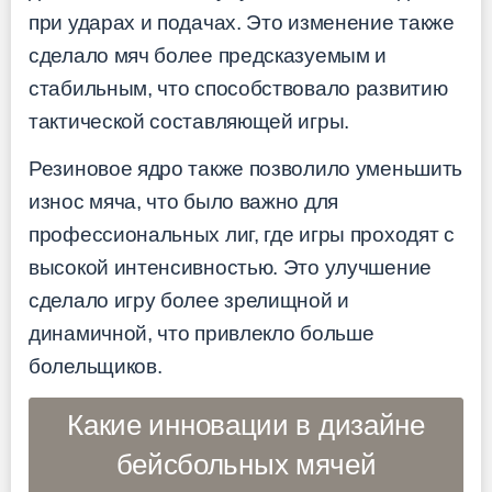
при ударах и подачах. Это изменение также
сделало мяч более предсказуемым и
стабильным, что способствовало развитию
тактической составляющей игры.
Резиновое ядро также позволило уменьшить
износ мяча, что было важно для
профессиональных лиг, где игры проходят с
высокой интенсивностью. Это улучшение
сделало игру более зрелищной и
динамичной, что привлекло больше
болельщиков.
Какие инновации в дизайне
бейсбольных мячей