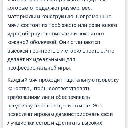
которые определяют размер, вес,
материалы и конструкцию. Современные
мячи состоят из пробкового или резинового
ядра, обернутого нитками и покрытого
кожаной оболочкой. Они отличаются
высокой прочностью и стабильностью, что
делает их идеальными для
профессиональной игры.
Каждый мяч проходит тщательную проверку
качества, чтобы соответствовать
требованиям лиг и обеспечивать
предсказуемое поведение в игре. Это
позволяет игрокам демонстрировать свои
лучшие качества и достигать высоких