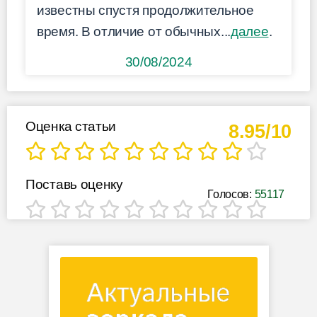
известны спустя продолжительное
время. В отличие от обычных...
далее
.
30/08/2024
Оценка статьи
8.95/10
Поставь оценку
Голосов:
55117