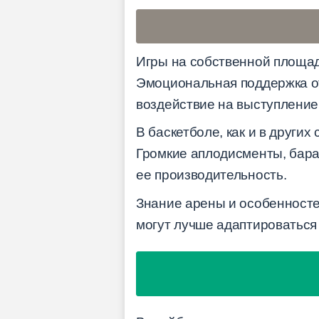
Игры на собственной площадк
Эмоциональная поддержка от
воздействие на выступление
В баскетболе, как и в других
Громкие аплодисменты, бара
ее производительность.
Знание арены и особенносте
могут лучше адаптироваться 