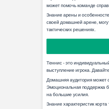
может помочь команде справ
Знание арены и особенносте
своей домашней арене, могу
тактических решениях.
Теннис - это индивидуальный
выступление игрока. Давайте
Домашняя аудитория может с
Эмоциональная поддержка бо
на большие усилия.
Знание характеристик корта