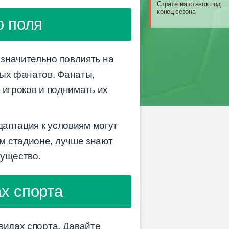
Стратегия ставок под
конец сезона
о поля
 значительно повлиять на
ных фанатов. Фанаты,
 игроков и поднимать их
даптация к условиям могут
м стадионе, лучше знают
мущество.
х спорта
видах спорта. Давайте