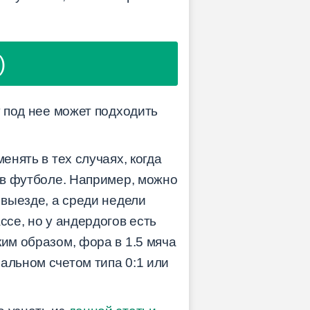
)
у под нее может подходить
енять в тех случаях, когда
т в футболе. Например, можно
 выезде, а среди недели
ссе, но у андердогов есть
ким образом, фора в 1.5 мяча
альном счетом типа 0:1 или