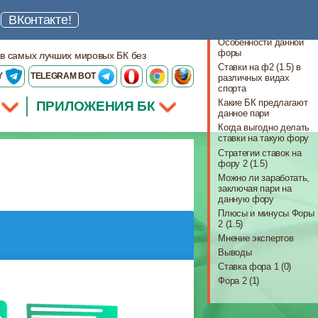
Что важно знать
ш
ВКонтакте!
Что такое фора 2 (1.5)
Особенности данной
форы
 в самых лучших мировых БК без
Ставки на ф2 (1.5) в
Y
TELEGRAM BOT
различных видах
спорта
Какие БК предлагают
ПРИЛОЖЕНИЯ БК
данное пари
Когда выгодно делать
ставки на такую фору
Стратегии ставок на
фору 2 (1.5)
Можно ли заработать,
заключая пари на
данную фору
Плюсы и минусы Форы
2 (1.5)
Мнение экспертов
Выводы
Ставка фора 1 (0)
Фора 2 (1)