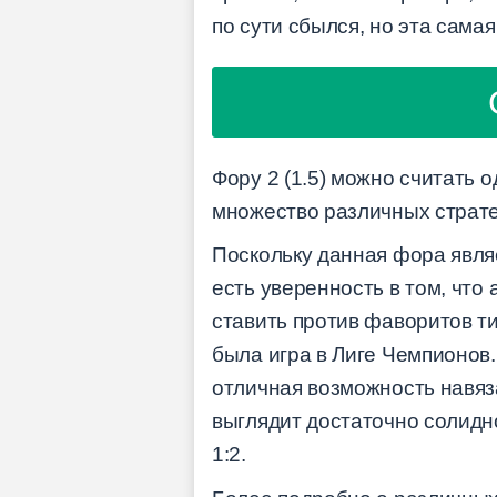
по сути сбылся, но эта сама
Фору 2 (1.5) можно считать 
множество различных страте
Поскольку данная фора являе
есть уверенность в том, что
ставить против фаворитов ти
была игра в Лиге Чемпионов.
отличная возможность навяза
выглядит достаточно солидно
1:2.