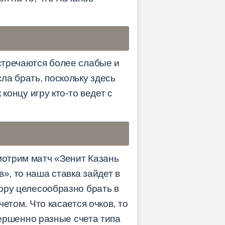
встречаются более слабые и
ла брать, поскольку здесь
 концу игру кто-то ведет с
мотрим матч «Зенит Казань
», то наша ставка зайдет в
фору целесообразно брать в
четом. Что касается очков, то
овершенно разные счета типа