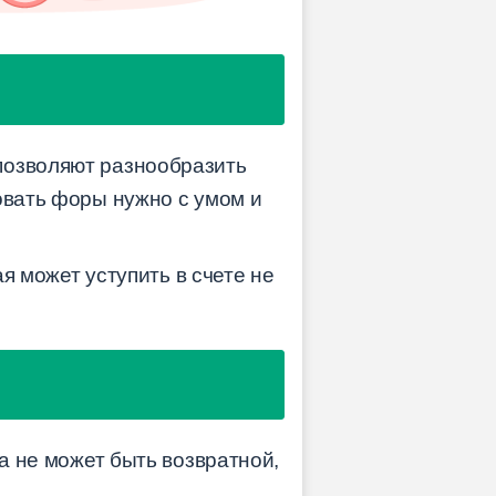
позволяют разнообразить
овать форы нужно с умом и
ая может уступить в счете не
ка не может быть возвратной,