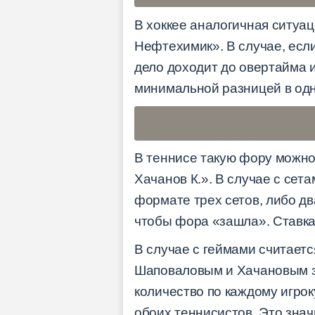
В хоккее аналогичная ситуац
Нефтехимик». В случае, есл
дело доходит до овертайма 
минимальной разницей в одн
В теннисе такую фору можно 
Хачанов К.». В случае с сета
формате трех сетов, либо два
чтобы фора «зашла». Ставка 
В случае с геймами считает
Шаповаловым и Хачановым зако
количество по каждому игрок
обоих теннисистов. Это знач