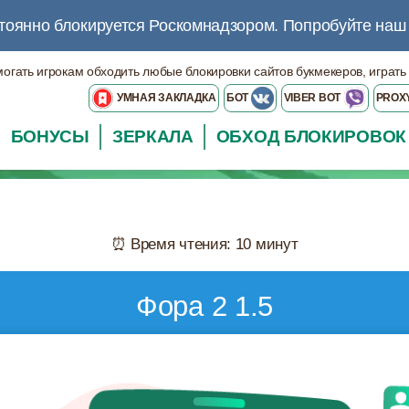
тоянно блокируется Роскомнадзором.
Попробуйте на
могать игрокам обходить любые блокировки сайтов букмекеров, играть
УМНАЯ ЗАКЛАДКА
БОТ
VIBER BOT
PROX
БОНУСЫ
ЗЕРКАЛА
ОБХОД БЛОКИРОВОК
⏰ Время чтения: 10 минут
Фора 2 1.5