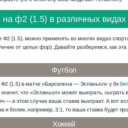
 на ф2 (1.5) в различных видах
 Ф2 (1.5), можно применять во многих видах спорт
отличие от целых фор). Давайте разберемся, как эт
Футбол
 Ф2 (1.5) в матче «Барселона — Эспаньол» у бк
бе
о значит, что «Эспаньол» может выиграть, сыграть 
яч — в этом случае ваша ставка выиграет. А вот е
ча и более, например, 3:1, то ваша ставка будет п
Хоккей