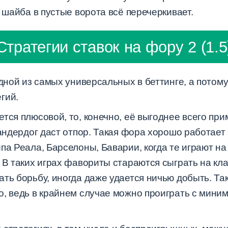
я шайба в пустые ворота всё перечеркивает.
Стратегии ставок на фору 2 (1.5
одной из самых универсальных в беттинге, а потом
гий.
тся плюсовой, то, конечно, её выгоднее всего прим
 андердог даст отпор. Такая фора хорошо работае
па Реала, Барселоны, Баварии, когда те играют на
 В таких играх фавориты стараются сыграть на кла
ть борьбу, иногда даже удается ничью добыть. Та
, ведь в крайнем случае можно проиграть с миним