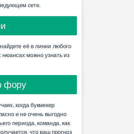
 следующем сете.
ри
 найдете её в линии любого
х нюансах можно узнать из
ю фору
чаях, когда букмекер
асно и не очень выгодно
тьего периода, команда, как
получается, что ваш прогноз