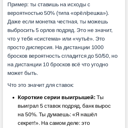
Пример: ты ставишь на исходы с
вероятностью 50% (типа «орёл/решка»).
Даже если монетка честная, ты можешь
выбросить 5 орлов подряд. Это не значит,
что у тебя «система» или «чутьё». Это
просто дисперсия. На дистанции 1000
бросков вероятность сгладится до 50/50, но
на дистанции 10 бросков всё что угодно
может быть.
Что это значит для ставок:
Короткие серии выигрышей:
Ты
выиграл 5 ставок подряд, банк вырос
на 50%. Ты думаешь: «Я нашёл
секрет!». На самом деле: это