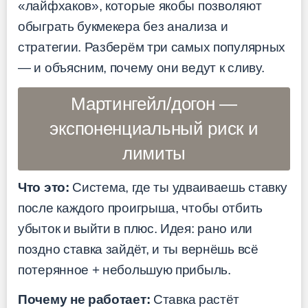
«лайфхаков», которые якобы позволяют
обыграть букмекера без анализа и
стратегии. Разберём три самых популярных
— и объясним, почему они ведут к сливу.
Мартингейл/догон —
экспоненциальный риск и
лимиты
Что это:
Система, где ты удваиваешь ставку
после каждого проигрыша, чтобы отбить
убыток и выйти в плюс. Идея: рано или
поздно ставка зайдёт, и ты вернёшь всё
потерянное + небольшую прибыль.
Почему не работает:
Ставка растёт