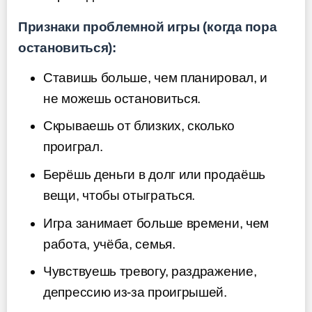
Признаки проблемной игры (когда пора
остановиться):
Ставишь больше, чем планировал, и
не можешь остановиться.
Скрываешь от близких, сколько
проиграл.
Берёшь деньги в долг или продаёшь
вещи, чтобы отыграться.
Игра занимает больше времени, чем
работа, учёба, семья.
Чувствуешь тревогу, раздражение,
депрессию из-за проигрышей.