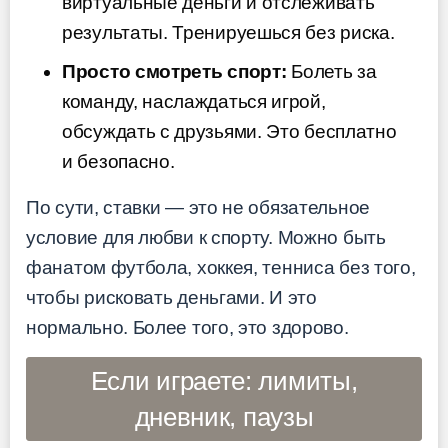
виртуальные деньги и отслеживать
результаты. Тренируешься без риска.
Просто смотреть спорт:
Болеть за
команду, наслаждаться игрой,
обсуждать с друзьями. Это бесплатно
и безопасно.
По сути, ставки — это не обязательное
условие для любви к спорту. Можно быть
фанатом футбола, хоккея, тенниса без того,
чтобы рисковать деньгами. И это
нормально. Более того, это здорово.
Если играете: лимиты,
дневник, паузы