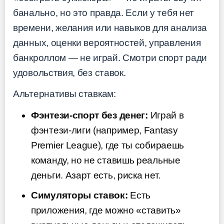
банально, но это правда. Если у тебя нет
времени, желания или навыков для анализа
данных, оценки вероятностей, управления
банкроллом — не играй. Смотри спорт ради
удовольствия, без ставок.
Альтернативы ставкам:
Фэнтези-спорт без денег:
Играй в
фэнтези-лиги (например, Fantasy
Premier League), где ты собираешь
команду, но не ставишь реальные
деньги. Азарт есть, риска нет.
Симуляторы ставок:
Есть
приложения, где можно «ставить»