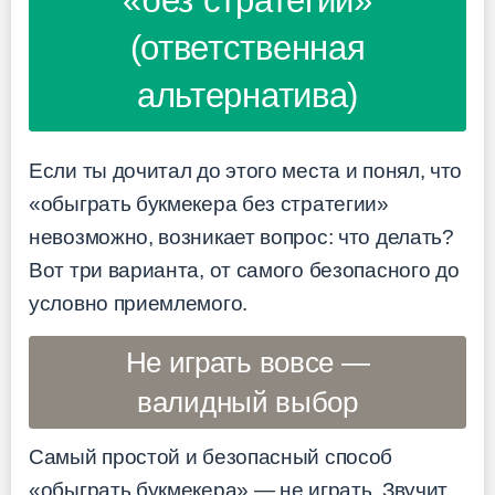
«без стратегии»
(ответственная
альтернатива)
Если ты дочитал до этого места и понял, что
«обыграть букмекера без стратегии»
невозможно, возникает вопрос: что делать?
Вот три варианта, от самого безопасного до
условно приемлемого.
Не играть вовсе —
валидный выбор
Самый простой и безопасный способ
«обыграть букмекера» — не играть. Звучит