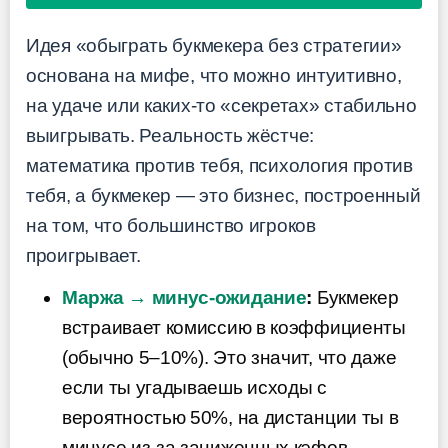
Идея «обыграть букмекера без стратегии»
основана на мифе, что можно интуитивно,
на удаче или каких-то «секретах» стабильно
выигрывать. Реальность жёстче:
математика против тебя, психология против
тебя, а букмекер — это бизнес, построенный
на том, что большинство игроков
проигрывает.
Маржа → минус-ожидание
:
Букмекер
встраивает комиссию в коэффициенты
(обычно 5–10%). Это значит, что даже
если ты угадываешь исходы с
вероятностью 50%, на дистанции ты в
минусе из-за заниженных кэфов.