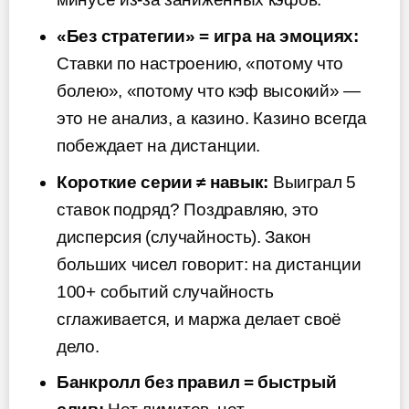
«Без стратегии» = игра на эмоциях:
Ставки по настроению, «потому что
болею», «потому что кэф высокий» —
это не анализ, а казино. Казино всегда
побеждает на дистанции.
Короткие серии ≠ навык:
Выиграл 5
ставок подряд? Поздравляю, это
дисперсия (случайность). Закон
больших чисел говорит: на дистанции
100+ событий случайность
сглаживается, и маржа делает своё
дело.
Банкролл без правил = быстрый