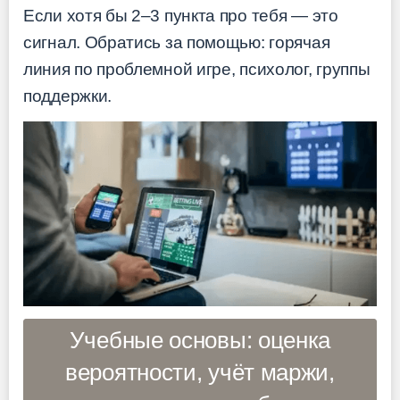
Если хотя бы 2–3 пункта про тебя — это
сигнал. Обратись за помощью: горячая
линия по проблемной игре, психолог, группы
поддержки.
Учебные основы: оценка
вероятности, учёт маржи,