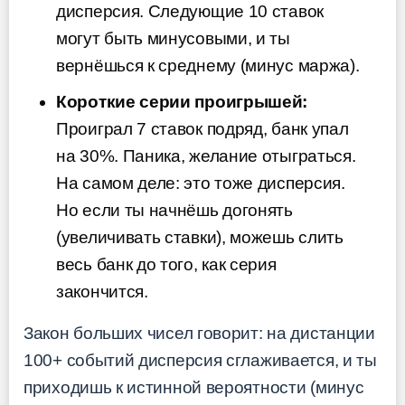
дисперсия. Следующие 10 ставок
могут быть минусовыми, и ты
вернёшься к среднему (минус маржа).
Короткие серии проигрышей:
Проиграл 7 ставок подряд, банк упал
на 30%. Паника, желание отыграться.
На самом деле: это тоже дисперсия.
Но если ты начнёшь догонять
(увеличивать ставки), можешь слить
весь банк до того, как серия
закончится.
Закон больших чисел говорит: на дистанции
100+ событий дисперсия сглаживается, и ты
приходишь к истинной вероятности (минус