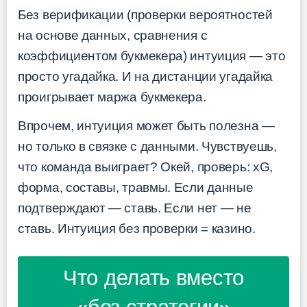
Без верификации (проверки вероятностей
на основе данных, сравнения с
коэффициентом букмекера) интуиция — это
просто угадайка. И на дистанции угадайка
проигрывает маржа букмекера.
Впрочем, интуиция может быть полезна —
но только в связке с данными. Чувствуешь,
что команда выиграет? Окей, проверь: xG,
форма, составы, травмы. Если данные
подтверждают — ставь. Если нет — не
ставь. Интуиция без проверки = казино.
Что делать вместо