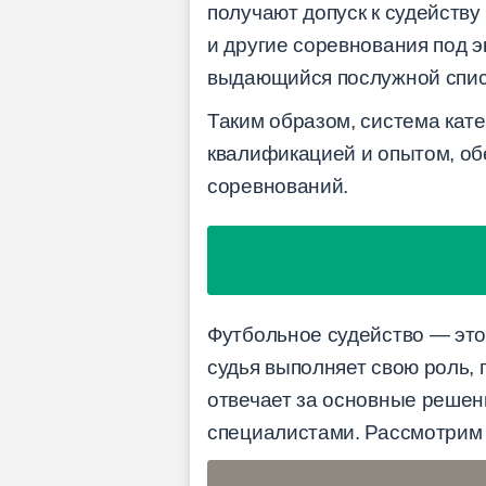
получают допуск к судейству
и другие соревнования под 
выдающийся послужной списо
Таким образом, система кате
квалификацией и опытом, об
соревнований.
Футбольное судейство — это 
судья выполняет свою роль, 
отвечает за основные решени
специалистами. Рассмотрим 