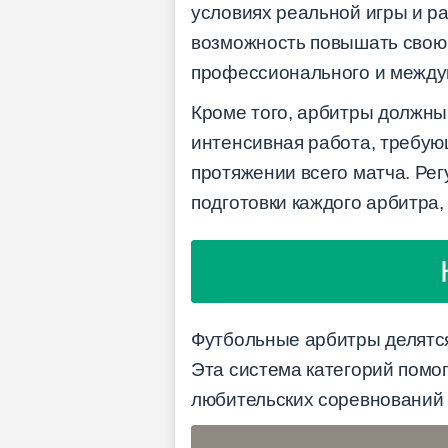
условиях реальной игры и р
возможность повышать свою 
профессионального и между
Кроме того, арбитры должны
интенсивная работа, требую
протяжении всего матча. Ре
подготовки каждого арбитра
Футбольные арбитры делятся 
Эта система категорий помог
любительских соревнований