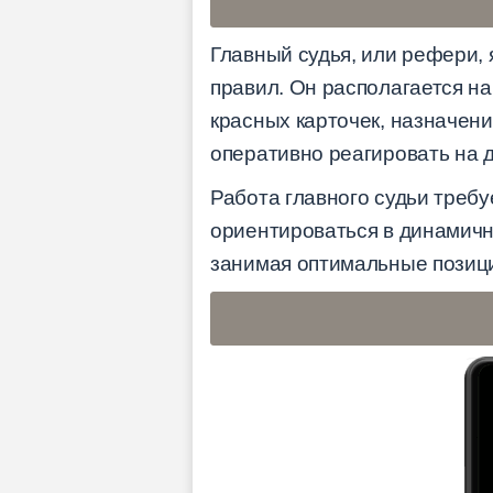
Главный судья, или рефери,
правил. Он располагается на
красных карточек, назначен
оперативно реагировать на д
Работа главного судьи требу
ориентироваться в динамично
занимая оптимальные позици