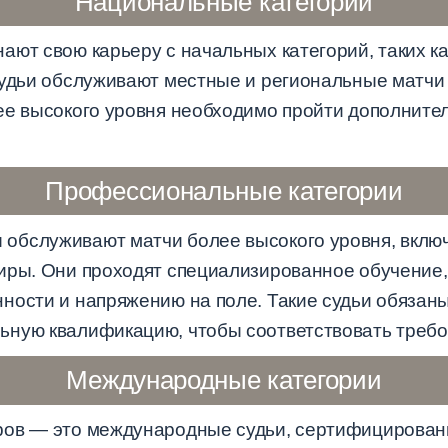
Национальные категории
ают свою карьеру с начальных категорий, таких ка
судьи обслуживают местные и региональные матчи
ее высокого уровня необходимо пройти дополнител
Профессиональные категории
обслуживают матчи более высокого уровня, вклю
иры. Они проходят специализированное обучение, 
ности и напряжению на поле. Такие судьи обязан
ную квалификацию, чтобы соответствовать требо
Международные категории
ров — это международные судьи, сертифицирова