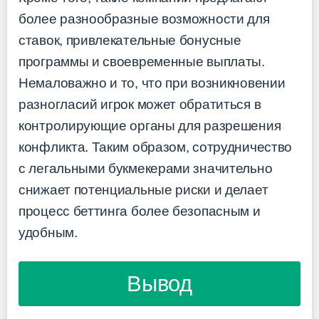
более разнообразные возможности для
ставок, привлекательные бонусные
программы и своевременные выплаты.
Немаловажно и то, что при возникновении
разногласий игрок может обратиться в
контролирующие органы для разрешения
конфликта. Таким образом, сотрудничество
с легальными букмекерами значительно
снижает потенциальные риски и делает
процесс беттинга более безопасным и
удобным.
Вывод