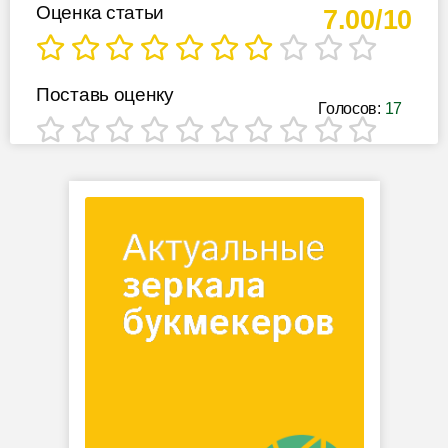
Оценка статьи
7.00/10
Поставь оценку
Голосов:
17