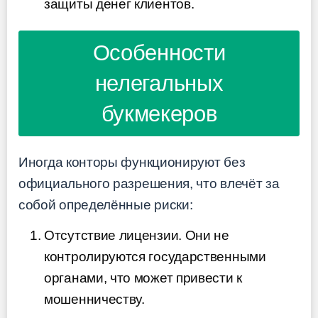
защиты денег клиентов.
Особенности
нелегальных
букмекеров
Иногда конторы функционируют без
официального разрешения, что влечёт за
собой определённые риски:
Отсутствие лицензии. Они не
контролируются государственными
органами, что может привести к
мошенничеству.