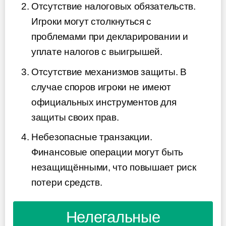
Отсутствие налоговых обязательств.
Игроки могут столкнуться с
проблемами при декларировании и
уплате налогов с выигрышей.
Отсутствие механизмов защиты. В
случае споров игроки не имеют
официальных инструментов для
защиты своих прав.
Небезопасные транзакции.
Финансовые операции могут быть
незащищёнными, что повышает риск
потери средств.
Нелегальные