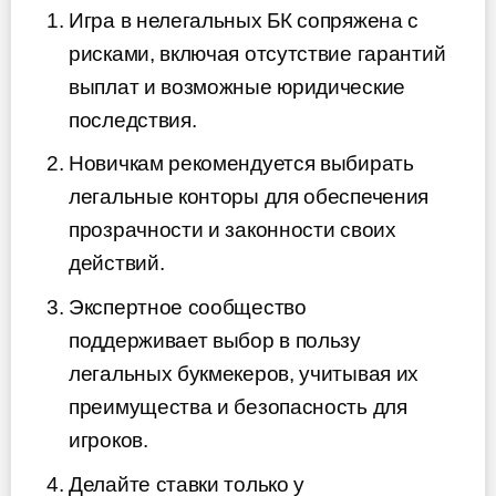
Игра в нелегальных БК сопряжена с
рисками, включая отсутствие гарантий
выплат и возможные юридические
последствия.
Новичкам рекомендуется выбирать
легальные конторы для обеспечения
прозрачности и законности своих
действий.
Экспертное сообщество
поддерживает выбор в пользу
легальных букмекеров, учитывая их
преимущества и безопасность для
игроков.
Делайте ставки только у