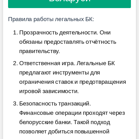
Правила работы легальных БК:
Прозрачность деятельности. Они
обязаны предоставлять отчётность
правительству.
Ответственная игра. Легальные БК
предлагают инструменты для
ограничения ставок и предотвращения
игровой зависимости.
Безопасность транзакций.
Финансовые операции проходят через
белорусские банки. Такой подход
позволяет добиться повышенной