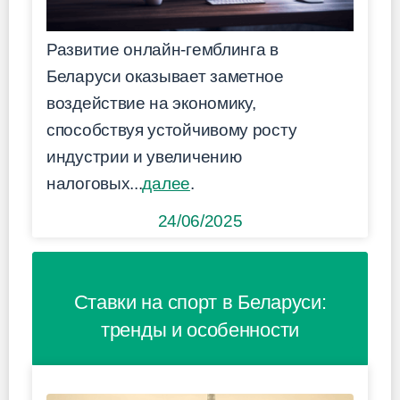
Развитие онлайн-гемблинга в
Беларуси оказывает заметное
воздействие на экономику,
способствуя устойчивому росту
индустрии и увеличению
налоговых...
далее
.
24/06/2025
Ставки на спорт в Беларуси:
тренды и особенности