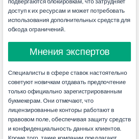
подвергаются блокировкам, что затрудняет
доступ к их ресурсам и может потребовать
использования дополнительных средств для
обхода ограничений.
Мнения экспертов
Специалисты в сфере ставок настоятельно
советуют новичкам отдавать предпочтение
только официально зарегистрированным
букмекерам. Они отмечают, что
лицензированные конторы работают в
правовом поле, обеспечивая защиту средств
и конфиденциальность данных клиентов.
Кроме того, такие компании предлагают