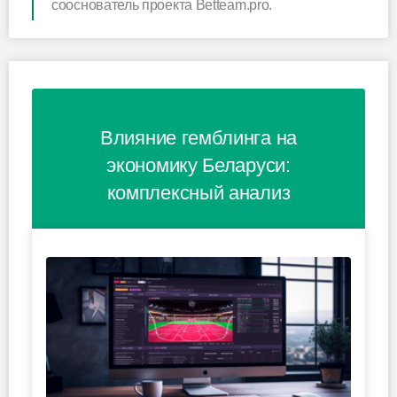
сооснователь проекта Betteam.pro.
Влияние гемблинга на
экономику Беларуси:
комплексный анализ