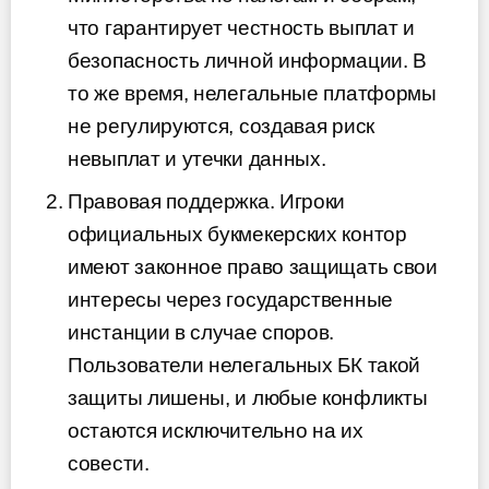
что гарантирует честность выплат и
безопасность личной информации. В
то же время, нелегальные платформы
не регулируются, создавая риск
невыплат и утечки данных.
Правовая поддержка. Игроки
официальных букмекерских контор
имеют законное право защищать свои
интересы через государственные
инстанции в случае споров.
Пользователи нелегальных БК такой
защиты лишены, и любые конфликты
остаются исключительно на их
совести.