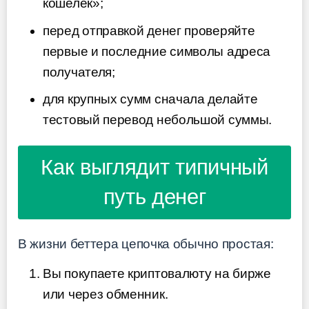
кошелёк»;
перед отправкой денег проверяйте
первые и последние символы адреса
получателя;
для крупных сумм сначала делайте
тестовый перевод небольшой суммы.
Как выглядит типичный
путь денег
В жизни беттера цепочка обычно простая:
Вы покупаете криптовалюту на бирже
или через обменник.