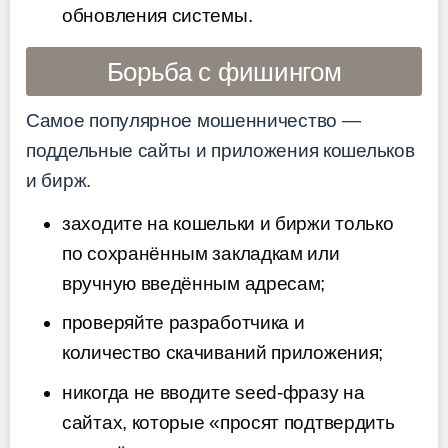
обновления системы.
Борьба с фишингом
Самое популярное мошенничество —
поддельные сайты и приложения кошельков
и бирж.
заходите на кошельки и биржи только
по сохранённым закладкам или
вручную введённым адресам;
проверяйте разработчика и
количество скачиваний приложения;
никогда не вводите seed-фразу на
сайтах, которые «просят подтвердить