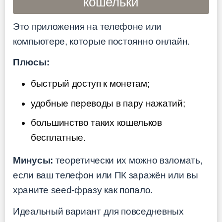
кошельки
Это приложения на телефоне или
компьютере, которые постоянно онлайн.
Плюсы:
быстрый доступ к монетам;
удобные переводы в пару нажатий;
большинство таких кошельков
бесплатные.
Минусы:
теоретически их можно взломать,
если ваш телефон или ПК заражён или вы
храните seed-фразу как попало.
Идеальный вариант для повседневных