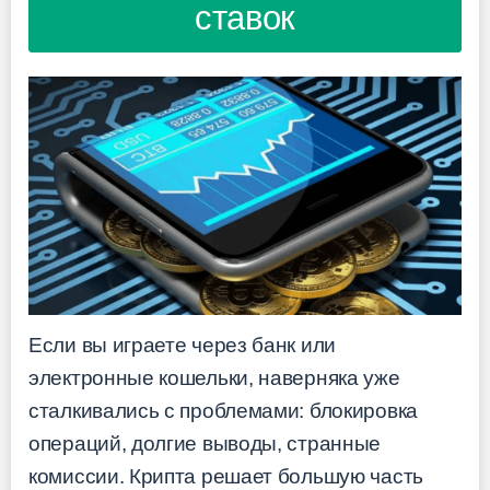
ставок
Если вы играете через банк или
электронные кошельки, наверняка уже
сталкивались с проблемами: блокировка
операций, долгие выводы, странные
комиссии. Крипта решает большую часть