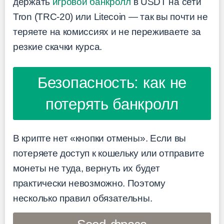
держать
игровой банкролл
в USDT на сети
Tron (TRC-20) или Litecoin — так вы почти не
теряете на комиссиях и не переживаете за
резкие скачки курса.
Безопасность: как не
потерять банкролл
В крипте нет «кнопки отмены». Если вы
потеряете доступ к кошельку или отправите
монеты не туда, вернуть их будет
практически невозможно. Поэтому
несколько правил обязательны.