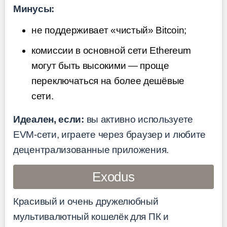
Минусы:
не поддерживает «чистый» Bitcoin;
комиссии в основной сети Ethereum
могут быть высокими — проще
переключаться на более дешёвые
сети.
Идеален, если:
вы активно используете
EVM-сети, играете через браузер и любите
децентрализованные приложения.
Exodus
Красивый и очень дружелюбный
мультивалютный кошелёк для ПК и