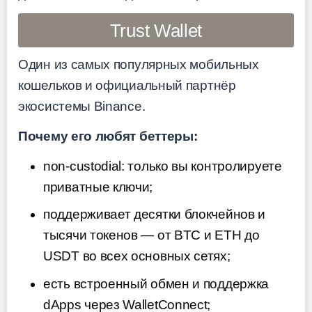
Trust Wallet
Один из самых популярных мобильных
кошельков и официальный партнёр
экосистемы Binance.
Почему его любят беттеры:
non-custodial: только вы контролируете
приватные ключи;
поддерживает десятки блокчейнов и
тысячи токенов — от BTC и ETH до
USDT во всех основных сетях;
есть встроенный обмен и поддержка
dApps через WalletConnect;