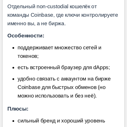
Отдельный non-custodial кошелёк от
команды Coinbase, где ключи контролируете
именно вы, а не биржа.
Особенности:
поддерживает множество сетей и
токенов;
есть встроенный браузер для dApps;
удобно связать с аккаунтом на бирже
Coinbase для быстрых обменов (но
можно использовать и без неё).
Плюсы:
сильный бренд и хороший уровень