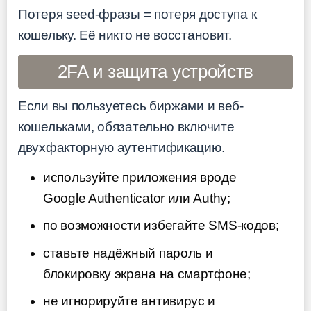
Потеря seed-фразы = потеря доступа к
кошельку. Её никто не восстановит.
2FA и защита устройств
Если вы пользуетесь биржами и веб-
кошельками, обязательно включите
двухфакторную аутентификацию.
используйте приложения вроде
Google Authenticator или Authy;
по возможности избегайте SMS-кодов;
ставьте надёжный пароль и
блокировку экрана на смартфоне;
не игнорируйте антивирус и