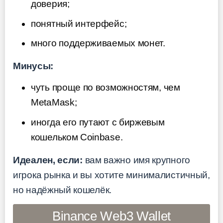
доверия;
понятный интерфейс;
много поддерживаемых монет.
Минусы:
чуть проще по возможностям, чем
MetaMask;
иногда его путают с биржевым
кошельком Coinbase.
Идеален, если:
вам важно имя крупного
игрока рынка и вы хотите минималистичный,
но надёжный кошелёк.
Binance Web3 Wallet