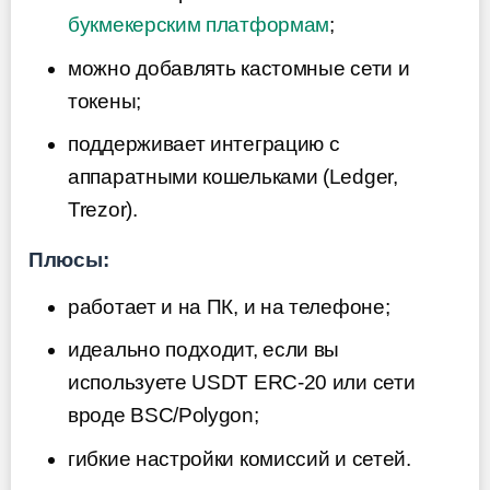
букмекерским платформам
;
можно добавлять кастомные сети и
токены;
поддерживает интеграцию с
аппаратными кошельками (Ledger,
Trezor).
Плюсы:
работает и на ПК, и на телефоне;
идеально подходит, если вы
используете USDT ERC-20 или сети
вроде BSC/Polygon;
гибкие настройки комиссий и сетей.