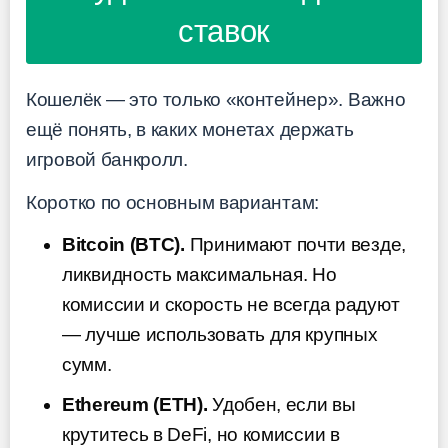
ставок
Кошелёк — это только «контейнер». Важно
ещё понять, в каких монетах держать
игровой банкролл.
Коротко по основным вариантам:
Bitcoin (BTC).
Принимают почти везде,
ликвидность максимальная. Но
комиссии и скорость не всегда радуют
— лучше использовать для крупных
сумм.
Ethereum (ETH).
Удобен, если вы
крутитесь в DeFi, но комиссии в