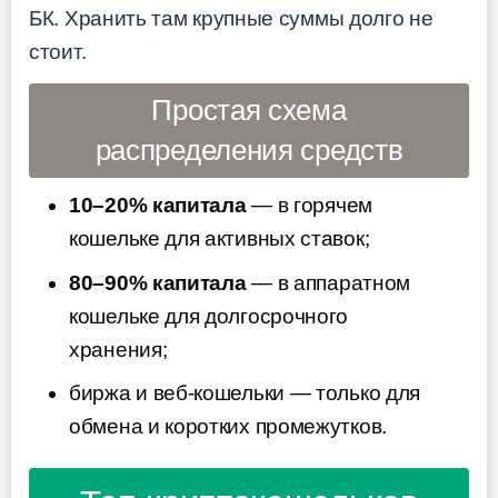
БК. Хранить там крупные суммы долго не
стоит.
Простая схема
распределения средств
10–20% капитала
— в горячем
кошельке для активных ставок;
80–90% капитала
— в аппаратном
кошельке для долгосрочного
хранения;
биржа и веб-кошельки — только для
обмена и коротких промежутков.