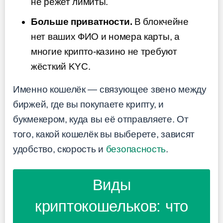
не режет лимиты.
Больше приватности.
В блокчейне
нет ваших ФИО и номера карты, а
многие крипто-казино не требуют
жёсткий KYC.
Именно кошелёк — связующее звено между
биржей, где вы покупаете крипту, и
букмекером, куда вы её отправляете. От
того, какой кошелёк вы выберете, зависят
удобство, скорость и
безопасность
.
Виды
криптокошельков: что