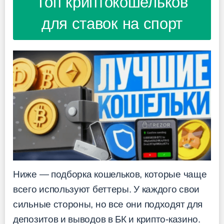
Топ криптокошельков
для ставок на спорт
Ниже — подборка кошельков, которые чаще
всего используют беттеры. У каждого свои
сильные стороны, но все они подходят для
депозитов и выводов в БК и крипто-казино.