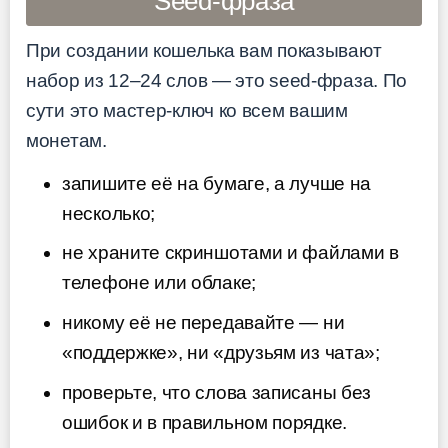
Seed-фраза
При создании кошелька вам показывают
набор из 12–24 слов — это seed-фраза. По
сути это мастер-ключ ко всем вашим
монетам.
запишите её на бумаге, а лучше на
несколько;
не храните скриншотами и файлами в
телефоне или облаке;
никому её не передавайте — ни
«поддержке», ни «друзьям из чата»;
проверьте, что слова записаны без
ошибок и в правильном порядке.