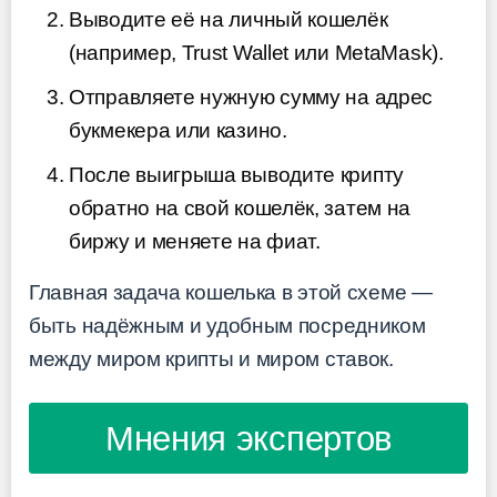
Выводите её на личный кошелёк
(например, Trust Wallet или MetaMask).
Отправляете нужную сумму на адрес
букмекера или казино.
После выигрыша выводите крипту
обратно на свой кошелёк, затем на
биржу и меняете на фиат.
Главная задача кошелька в этой схеме —
быть надёжным и удобным посредником
между миром крипты и миром ставок.
Мнения экспертов