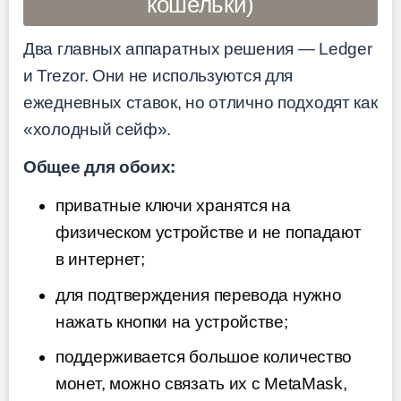
кошельки)
Два главных аппаратных решения — Ledger
и Trezor. Они не используются для
ежедневных ставок, но отлично подходят как
«холодный сейф».
Общее для обоих:
приватные ключи хранятся на
физическом устройстве и не попадают
в интернет;
для подтверждения перевода нужно
нажать кнопки на устройстве;
поддерживается большое количество
монет, можно связать их с MetaMask,