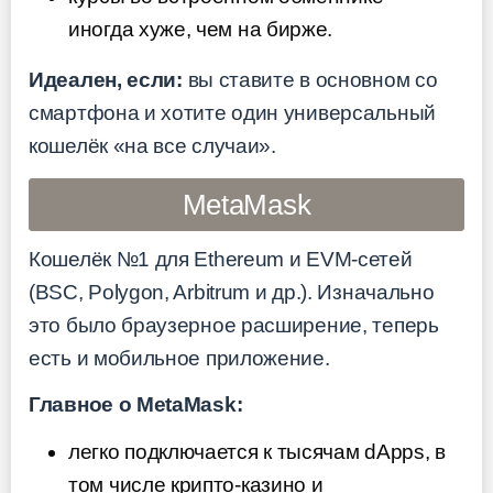
иногда хуже, чем на бирже.
Идеален, если:
вы ставите в основном со
смартфона и хотите один универсальный
кошелёк «на все случаи».
MetaMask
Кошелёк №1 для Ethereum и EVM-сетей
(BSC, Polygon, Arbitrum и др.). Изначально
это было браузерное расширение, теперь
есть и мобильное приложение.
Главное о MetaMask:
легко подключается к тысячам dApps, в
том числе крипто-казино и