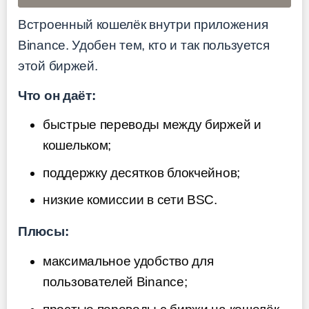
Встроенный кошелёк внутри приложения
Binance. Удобен тем, кто и так пользуется
этой биржей.
Что он даёт:
быстрые переводы между биржей и
кошельком;
поддержку десятков блокчейнов;
низкие комиссии в сети BSC.
Плюсы:
максимальное удобство для
пользователей Binance;