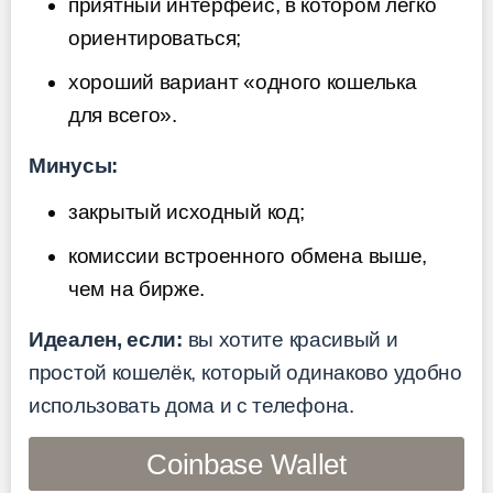
приятный интерфейс, в котором легко
ориентироваться;
хороший вариант «одного кошелька
для всего».
Минусы:
закрытый исходный код;
комиссии встроенного обмена выше,
чем на бирже.
Идеален, если:
вы хотите красивый и
простой кошелёк, который одинаково удобно
использовать дома и с телефона.
Coinbase Wallet