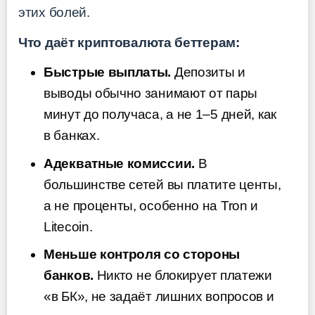
этих болей.
Что даёт криптовалюта беттерам:
Быстрые выплаты.
Депозиты и
выводы обычно занимают от пары
минут до получаса, а не 1–5 дней, как
в банках.
Адекватные комиссии.
В
большинстве сетей вы платите центы,
а не проценты, особенно на Tron и
Litecoin.
Меньше контроля со стороны
банков.
Никто не блокирует платежи
«в БК», не задаёт лишних вопросов и