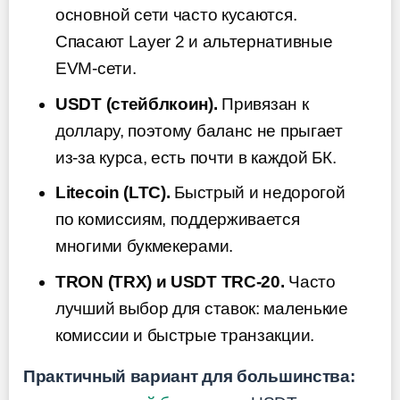
основной сети часто кусаются.
Спасают Layer 2 и альтернативные
EVM-сети.
USDT (стейблкоин).
Привязан к
доллару, поэтому баланс не прыгает
из-за курса, есть почти в каждой БК.
Litecoin (LTC).
Быстрый и недорогой
по комиссиям, поддерживается
многими букмекерами.
TRON (TRX) и USDT TRC-20.
Часто
лучший выбор для ставок: маленькие
комиссии и быстрые транзакции.
Практичный вариант для большинства: