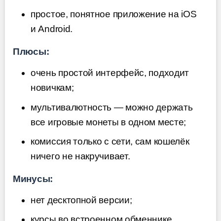
простое, понятное приложение на iOS
и Android.
Плюсы:
очень простой интерфейс, подходит
новичкам;
мультивалютность — можно держать
все игровые монеты в одном месте;
комиссия только с сети, сам кошелёк
ничего не накручивает.
Минусы:
нет десктопной версии;
курсы во встроенном обменнике