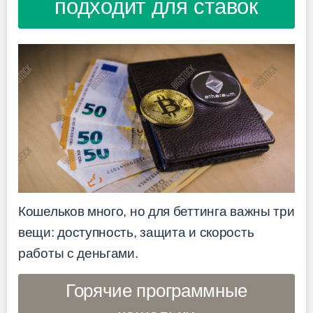
подходит для ставок
Кошельков много, но для беттинга важны три
вещи: доступность, защита и скорость
работы с деньгами.
Горячие программные