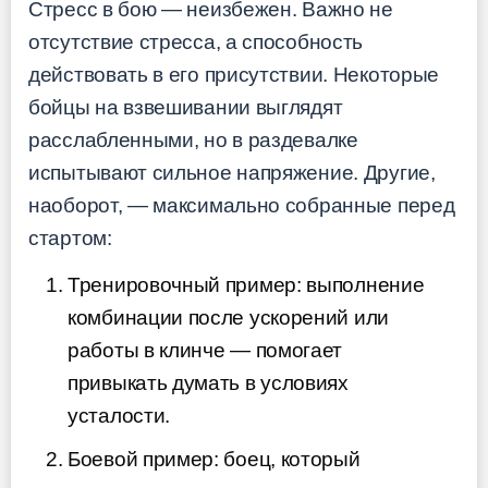
Стресс в бою — неизбежен. Важно не
отсутствие стресса, а способность
действовать в его присутствии. Некоторые
бойцы на взвешивании выглядят
расслабленными, но в раздевалке
испытывают сильное напряжение. Другие,
наоборот, — максимально собранные перед
стартом:
Тренировочный пример: выполнение
комбинации после ускорений или
работы в клинче — помогает
привыкать думать в условиях
усталости.
Боевой пример: боец, который