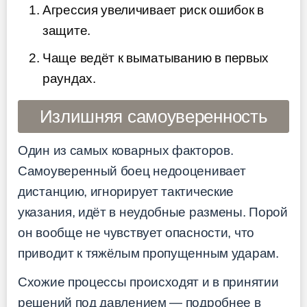
Агрессия увеличивает риск ошибок в
защите.
Чаще ведёт к выматыванию в первых
раундах.
Излишняя самоуверенность
Один из самых коварных факторов.
Самоуверенный боец недооценивает
дистанцию, игнорирует тактические
указания, идёт в неудобные размены. Порой
он вообще не чувствует опасности, что
приводит к тяжёлым пропущенным ударам.
Схожие процессы происходят и в принятии
решений под давлением — подробнее в