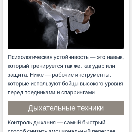
Психологическая устойчивость — это навык,
который тренируется так же, как удар или
защита. Ниже — рабочие инструменты,
которые используют бойцы высокого уровня
перед поединками и спаррингами.
Дыхательные техники
Контроль дыхания — самый быстрый
способ снизить эмоциональный перегрев.