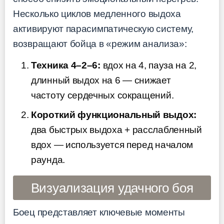
Несколько циклов медленного выдоха
активируют парасимпатическую систему,
возвращают бойца в «режим анализа»:
Техника 4–2–6:
вдох на 4, пауза на 2,
длинный выдох на 6 — снижает
частоту сердечных сокращений.
Короткий функциональный выдох:
два быстрых выдоха + расслабленный
вдох — используется перед началом
раунда.
Визуализация удачного боя
Боец представляет ключевые моменты