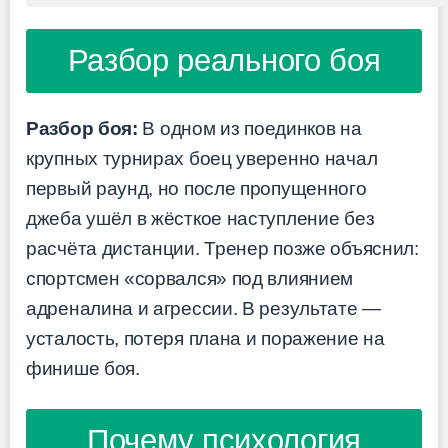
Разбор реального боя
Разбор боя:
В одном из поединков на
крупных турнирах боец уверенно начал
первый раунд, но после пропущенного
джеба ушёл в жёсткое наступление без
расчёта дистанции. Тренер позже объяснил:
спортсмен «сорвался» под влиянием
адреналина и агрессии. В результате —
усталость, потеря плана и поражение на
финише боя.
Почему психология