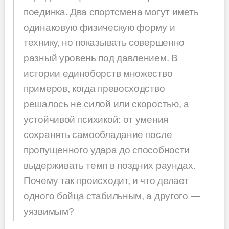
поединка. Два спортсмена могут иметь
одинаковую физическую форму и
технику, но показывать совершенно
разный уровень под давлением. В
истории единоборств множество
примеров, когда превосходство
решалось не силой или скоростью, а
устойчивой психикой: от умения
сохранять самообладание после
пропущенного удара до способности
выдерживать темп в поздних раундах.
Почему так происходит, и что делает
одного бойца стабильным, а другого —
уязвимым?