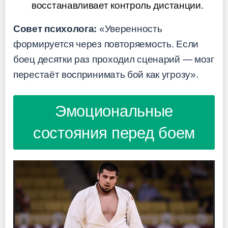
восстанавливает контроль дистанции.
Совет психолога:
«Уверенность
формируется через повторяемость. Если
боец десятки раз проходил сценарий — мозг
перестаёт воспринимать бой как угрозу».
Эмоциональные
состояния перед боем