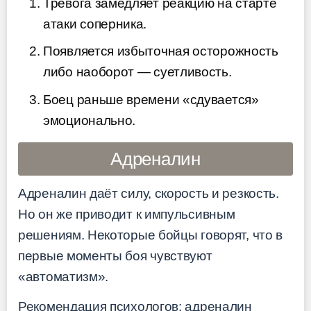
Тревога замедляет реакцию на старте
атаки соперника.
Появляется избыточная осторожность
либо наоборот — суетливость.
Боец раньше времени «сдувается»
эмоционально.
Адреналин
Адреналин даёт силу, скорость и резкость.
Но он же приводит к импульсивным
решениям. Некоторые бойцы говорят, что в
первые моменты боя чувствуют
«автоматизм».
Рекомендация психологов: адреналин