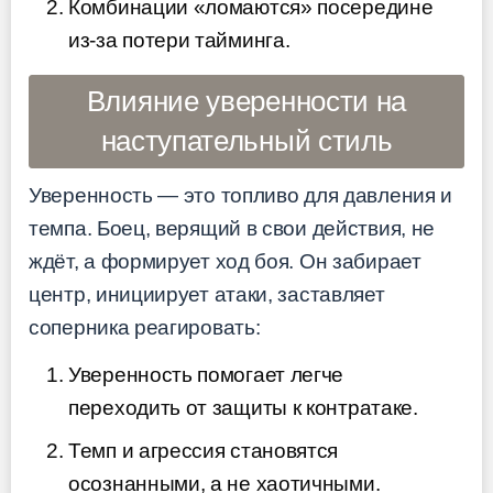
Комбинации «ломаются» посередине
из-за потери тайминга.
Влияние уверенности на
наступательный стиль
Уверенность — это топливо для давления и
темпа. Боец, верящий в свои действия, не
ждёт, а формирует ход боя. Он забирает
центр, инициирует атаки, заставляет
соперника реагировать:
Уверенность помогает легче
переходить от защиты к контратаке.
Темп и агрессия становятся
осознанными, а не хаотичными.