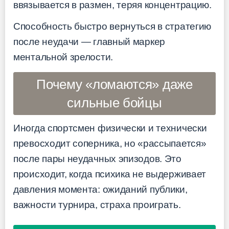
ввязывается в размен, теряя концентрацию.
Способность быстро вернуться в стратегию
после неудачи — главный маркер
ментальной зрелости.
Почему «ломаются» даже
сильные бойцы
Иногда спортсмен физически и технически
превосходит соперника, но «рассыпается»
после пары неудачных эпизодов. Это
происходит, когда психика не выдерживает
давления момента: ожиданий публики,
важности турнира, страха проиграть.