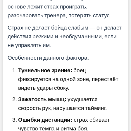
основе лежит страх проиграть,
разочаровать тренера, потерять статус.
Страх не делает бойца слабым — он делает
действия резкими и необдуманными, если
не управлять им.
Особенности данного фактора:
Туннельное зрение:
боец
фиксируется на одной зоне, перестаёт
видеть удары сбоку.
Зажатость мышц:
ухудшается
скорость рук, нарушается тайминг.
Ошибки дистанции:
страх сбивает
чувство темпа и ритма боя.