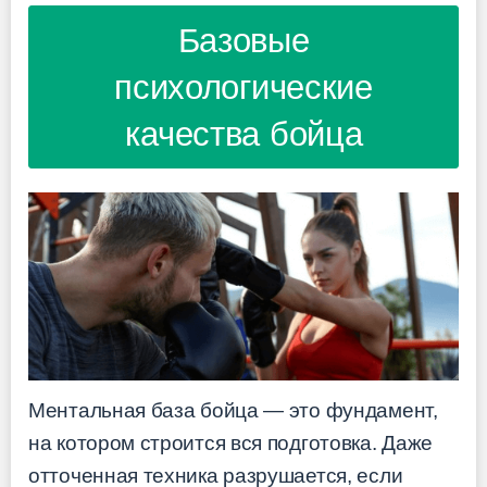
Базовые
психологические
качества бойца
Ментальная база бойца — это фундамент,
на котором строится вся подготовка. Даже
отточенная техника разрушается, если