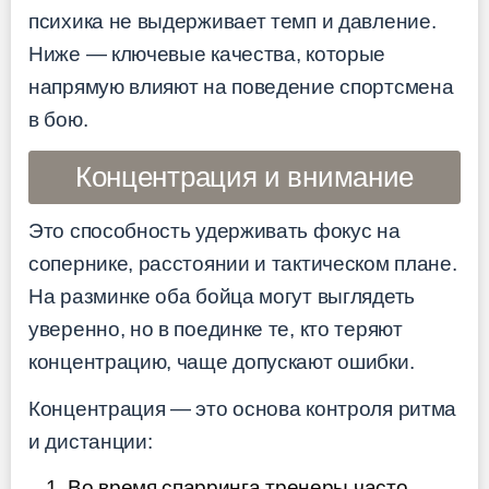
психика не выдерживает темп и давление.
Ниже — ключевые качества, которые
напрямую влияют на поведение спортсмена
в бою.
Концентрация и внимание
Это способность удерживать фокус на
сопернике, расстоянии и тактическом плане.
На разминке оба бойца могут выглядеть
уверенно, но в поединке те, кто теряют
концентрацию, чаще допускают ошибки.
Концентрация — это основа контроля ритма
и дистанции:
Во время спарринга тренеры часто