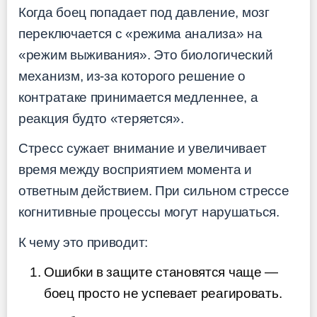
Когда боец попадает под давление, мозг
переключается с «режима анализа» на
«режим выживания». Это биологический
механизм, из-за которого решение о
контратаке принимается медленнее, а
реакция будто «теряется».
Стресс сужает внимание и увеличивает
время между восприятием момента и
ответным действием. При сильном стрессе
когнитивные процессы могут нарушаться.
К чему это приводит:
Ошибки в защите становятся чаще —
боец просто не успевает реагировать.