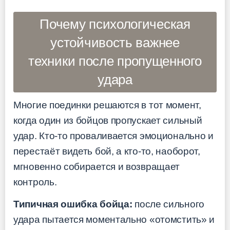
Почему психологическая
устойчивость важнее
техники после пропущенного
удара
Многие поединки решаются в тот момент,
когда один из бойцов пропускает сильный
удар. Кто-то проваливается эмоционально и
перестаёт видеть бой, а кто-то, наоборот,
мгновенно собирается и возвращает
контроль.
Типичная ошибка бойца:
после сильного
удара пытается моментально «отомстить» и