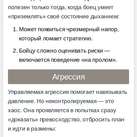
полезен только тогда, когда боец умеет
«приземлять» своё состояние дыханием:
Может появиться чрезмерный напор,
который ломает стратегию.
Бойцу сложно оценивать риски —
включается поведение «на пролом».
Агрессия
Управляемая агрессия помогает навязывать
давление. Но неконтролируемая — это
хаос. Она проявляется в попытках сразу
«доказать» превосходство, отбросить план
и идти в размены: