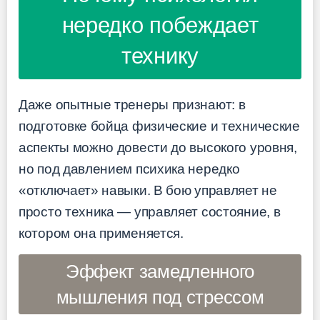
нередко побеждает
технику
Даже опытные тренеры признают: в
подготовке бойца физические и технические
аспекты можно довести до высокого уровня,
но под давлением психика нередко
«отключает» навыки. В бою управляет не
просто техника — управляет состояние, в
котором она применяется.
Эффект замедленного
мышления под стрессом