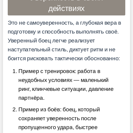
действиях
Это не самоуверенность, а глубокая вера в
подготовку и способность выполнять своё.
Уверенный боец легче реализует
наступательный стиль, диктует ритм и не
боится рисковать тактически обоснованно:
Пример с тренировок: работа в
неудобных условиях — маленький
ринг, клинчевые ситуации, давление
партнёра.
Пример из боёв: боец, который
сохраняет уверенность после
пропущенного удара, быстрее