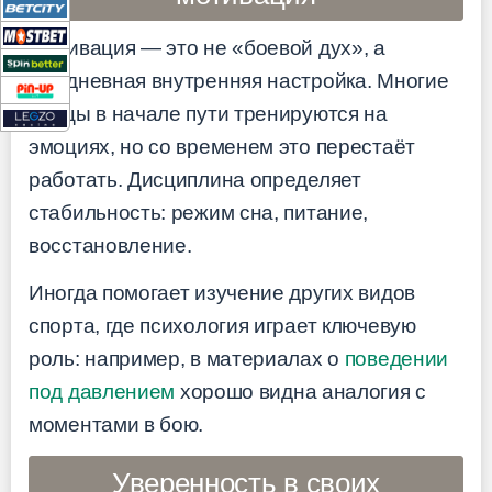
Мотивация — это не «боевой дух», а
ежедневная внутренняя настройка. Многие
бойцы в начале пути тренируются на
эмоциях, но со временем это перестаёт
работать. Дисциплина определяет
стабильность: режим сна, питание,
восстановление.
Иногда помогает изучение других видов
спорта, где психология играет ключевую
роль: например, в материалах о
поведении
под давлением
хорошо видна аналогия с
моментами в бою.
Уверенность в своих