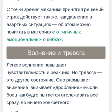
С точки зрения механики принятия решений
страх действует так же, как давление в
азартных ситуациях — об этом можно
почитать в материале
о типичных
эмоциональных ошибках
.
Волнение и тревога
Легкое волнение повышает
чувствительность и реакцию. Но тревога —
это другое состояние. Оно размывает
внимание, вызывает «дробление» мысли:
боец как будто пытается отслеживать всё
сразу, но ничего конкретного: