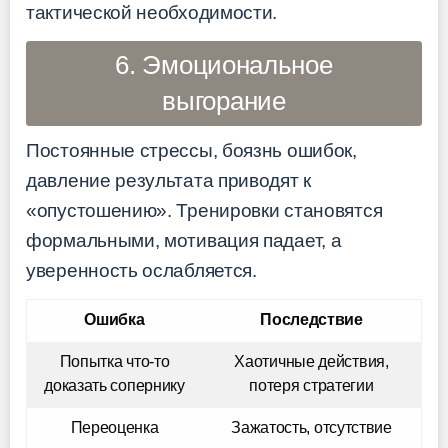
тактической необходимости.
6. Эмоциональное
выгорание
Постоянные стрессы, боязнь ошибок,
давление результата приводят к
«опустошению». Тренировки становятся
формальными, мотивация падает, а
уверенность ослабляется.
Ошибка
Последствие
Попытка что-то
Хаотичные действия,
доказать сопернику
потеря стратегии
Переоценка
Зажатость, отсутствие