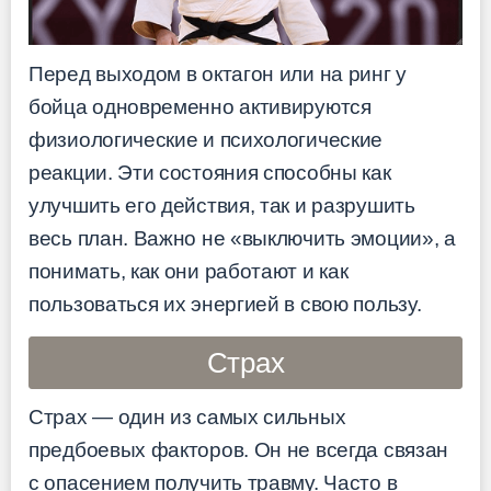
Перед выходом в октагон или на ринг у
бойца одновременно активируются
физиологические и психологические
реакции. Эти состояния способны как
улучшить его действия, так и разрушить
весь план. Важно не «выключить эмоции», а
понимать, как они работают и как
пользоваться их энергией в свою пользу.
Страх
Страх — один из самых сильных
предбоевых факторов. Он не всегда связан
с опасением получить травму. Часто в