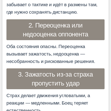
забывает о тактике и идёт в размены там,
где нужно сохранять дистанцию.
2. Переоценка или
недооценка оппонента
Оба состояния опасны. Переоценка
вызывает зажатость, недооценка —
несобранность и рискованные решения.
3. Зажатость из-за страха
пропустить удар
Страх делает движения угловатыми, а
реакции — медленными. Боец теряет
естественность.