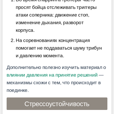
просят бойца отслеживать триггеры
атаки соперника: движение стоп,
изменение дыхания, разворот
корпуса.
На соревнованиях концентрация
помогает не поддаваться шуму трибун
и давлению момента.
Дополнительно полезно изучить материал о
влиянии давления на принятие решений
—
механизмы схожи с тем, что происходит в
поединке.
Стрессоустойчивость