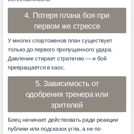
4. Потеря плана боя при
первом же стрессе
У многих спортсменов план существует
только до первого пропущенного удара.
Давление стирает стратегию — и бой
превращается в хаос.
5. Зависимость от
одобрения тренера или
зрителей
Боец начинает действовать ради реакции
публики или подсказок угла, а не по