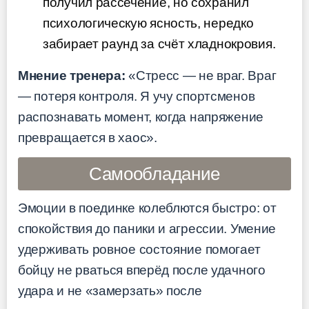
получил рассечение, но сохранил
психологическую ясность, нередко
забирает раунд за счёт хладнокровия.
Мнение тренера:
«Стресс — не враг. Враг
— потеря контроля. Я учу спортсменов
распознавать момент, когда напряжение
превращается в хаос».
Самообладание
Эмоции в поединке колеблются быстро: от
спокойствия до паники и агрессии. Умение
удерживать ровное состояние помогает
бойцу не рваться вперёд после удачного
удара и не «замерзать» после