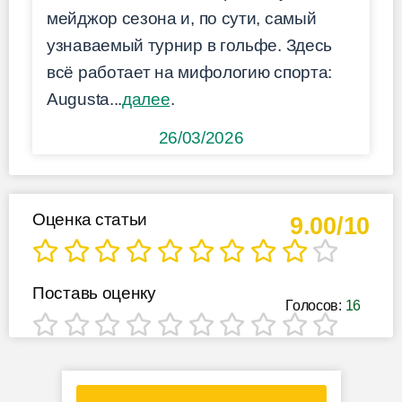
мейджор сезона и, по сути, самый
узнаваемый турнир в гольфе. Здесь
всё работает на мифологию спорта:
Augusta...
далее
.
26/03/2026
Оценка статьи
9.00/10
Поставь оценку
Голосов:
16