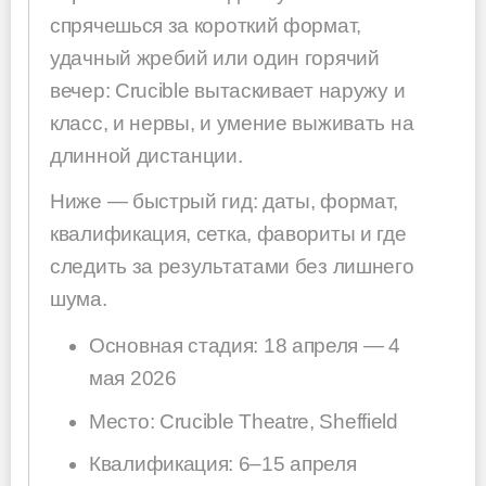
спрячешься за короткий формат,
удачный жребий или один горячий
вечер: Crucible вытаскивает наружу и
класс, и нервы, и умение выживать на
длинной дистанции.
Ниже — быстрый гид: даты, формат,
квалификация, сетка, фавориты и где
следить за результатами без лишнего
шума.
Основная стадия: 18 апреля — 4
мая 2026
Место: Crucible Theatre, Sheffield
Квалификация: 6–15 апреля