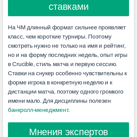
ставками
На ЧМ длинный формат сильнее проявляет
класс, чем короткие турниры. Поэтому
смотреть нужно не только на имя и рейтинг,
но и на форму последних недель, опыт игры
в Crucible, стиль матча и первую сессию.
Ставки на снукер особенно чувствительны к
форме игрока в конкретную неделю и к
дистанции матча, поэтому одного громкого
имени мало. Для дисциплины полезен
банкролл-менеджмент
.
Мнения экспертов