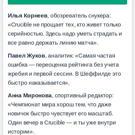
Илья Корнеев
, обозреватель снукера:
«Crucible не прощает тех, кто живет только
серийностью. Здесь надо уметь страдать и
все равно держать линию матча».
Павел Жуков
, аналитик: «Самая частая
ошибка — переоценка рейтинга без учета
жребия и первой сессии. В Шеффилде это
быстро наказывается».
Анна Миронова
, спортивный редактор:
«Чемпионат мира хорош тем, что даже
новичок быстро чувствует его масштаб.
Один вечер в Crucible — и ты уже внутри
истории».