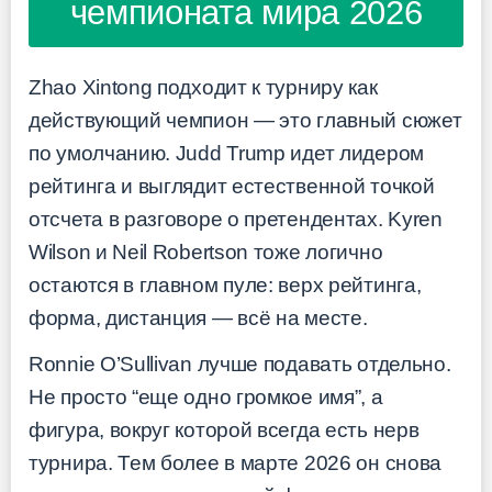
чемпионата мира 2026
Zhao Xintong подходит к турниру как
действующий чемпион — это главный сюжет
по умолчанию. Judd Trump идет лидером
рейтинга и выглядит естественной точкой
отсчета в разговоре о претендентах. Kyren
Wilson и Neil Robertson тоже логично
остаются в главном пуле: верх рейтинга,
форма, дистанция — всё на месте.
Ronnie O’Sullivan лучше подавать отдельно.
Не просто “еще одно громкое имя”, а
фигура, вокруг которой всегда есть нерв
турнира. Тем более в марте 2026 он снова