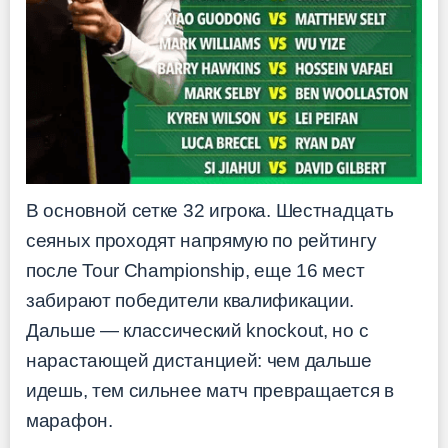
В основной сетке 32 игрока. Шестнадцать
сеяных проходят напрямую по рейтингу
после Tour Championship, еще 16 мест
забирают победители квалификации.
Дальше — классический knockout, но с
нарастающей дистанцией: чем дальше
идешь, тем сильнее матч превращается в
марафон.