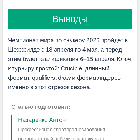
Выводы
Чемпионат мира по снукеру 2026 пройдет в
Шеффилде с 18 апреля по 4 мая, а перед
этим будет квалификация 6–15 апреля. Ключ
к турниру простой: Crucible, длинный
формат, qualifiers, draw и форма лидеров
именно в этот отрезок сезона.
Статью подготовил:
Назаренко Антон
Профессионал спортпрогнозирования,
неоднократный победитель конкурсов