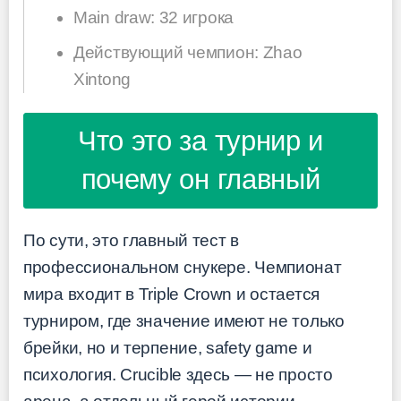
Main draw: 32 игрока
Действующий чемпион: Zhao
Xintong
Что это за турнир и
почему он главный
По сути, это главный тест в
профессиональном снукере. Чемпионат
мира входит в Triple Crown и остается
турниром, где значение имеют не только
брейки, но и терпение, safety game и
психология. Crucible здесь — не просто