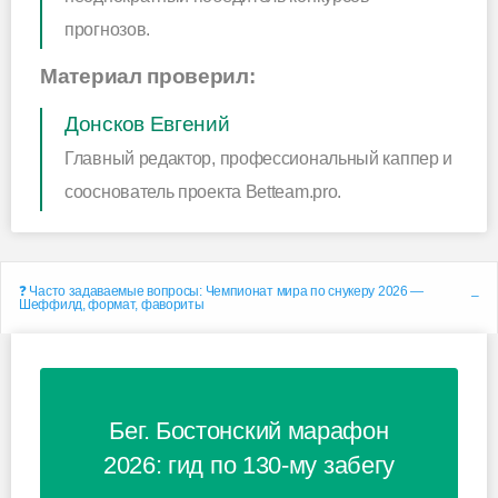
прогнозов.
Материал проверил:
Донсков Евгений
Главный редактор, профессиональный каппер и
сооснователь проекта Betteam.pro.
❓ Часто задаваемые вопросы: Чемпионат мира по снукеру 2026 —
Шеффилд, формат, фавориты
Бег. Бостонский марафон
2026: гид по 130-му забегу