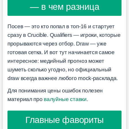
— в чем разница
Посев — это кто попал в топ-16 и стартует
сразу в Crucible. Qualifiers — игроки, которые
прорываются через отбор. Draw — уже
готовая сетка. И вот тут начинается самое
интересное: медийный прогноз может
шуметь сколько угодно, но официальный
draw всегда важнее любого mock-расклада.
Для понимания цены ошибок полезен
материал про
валуйные ставки
.
Главные фавориты