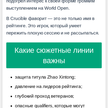
подогрел интерес к своей форме громким
выступлением на World Open.
В Crucible фаворит — это не только имя в
рейтинге. Это игрок, который умеет
пережить плохую сессию и не рассыпаться.
Какие сюжетные линии
важны
защита титула Zhao Xintong;
давление на лидеров рейтинга;
глубокий проход ветеранов;
опасные qualifiers, которые могут