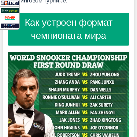
рейтинговом турнире.
Как устроен формат
чемпионата мира