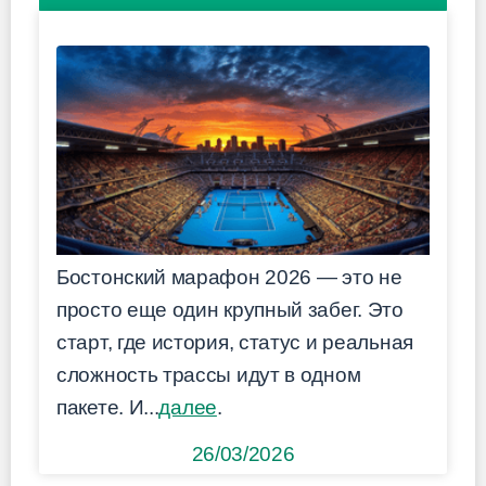
Бостонский марафон 2026 — это не
просто еще один крупный забег. Это
старт, где история, статус и реальная
сложность трассы идут в одном
пакете. И...
далее
.
26/03/2026