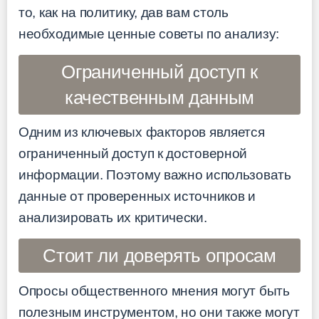
то, как на политику, дав вам столь
необходимые ценные советы по анализу:
Ограниченный доступ к
качественным данным
Одним из ключевых факторов является
ограниченный доступ к достоверной
информации. Поэтому важно использовать
данные от проверенных источников и
анализировать их критически.
Стоит ли доверять опросам
Опросы общественного мнения могут быть
полезным инструментом, но они также могут