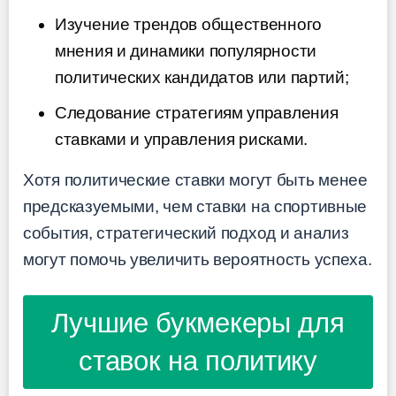
Изучение трендов общественного
мнения и динамики популярности
политических кандидатов или партий;
Следование стратегиям управления
ставками и управления рисками.
Хотя политические ставки могут быть менее
предсказуемыми, чем ставки на спортивные
события, стратегический подход и анализ
могут помочь увеличить вероятность успеха.
Лучшие букмекеры для
ставок на политику