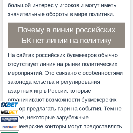
большой интерес у игроков и могут иметь
значительные обороты в мире политики.
Почему в линии российских
БК нет линии на политику
На сайтах российских букмекеров обычно
отсутствует линия на рынки политических
мероприятий. Это связано с особенностями
законодательства и регулирования
азартных игр в России, которые
ограничивают возможности букмекерских
контор предлагать пари на события. Тем не
менее, некоторые зарубежные
букмекерские конторы могут предоставлять