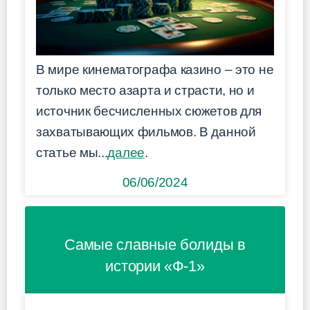
В мире кинематографа казино – это не
только место азарта и страсти, но и
источник бесчисленных сюжетов для
захватывающих фильмов. В данной
статье мы...
далее
.
06/06/2024
Самые славные болиды в
истории «Ф-1»