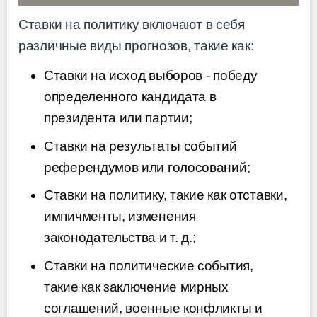
Ставки на политику включают в себя
различные виды прогнозов, такие как:
Ставки на исход выборов - победу
определенного кандидата в
президента или партии;
Ставки на результаты событий
референдумов или голосований;
Ставки на политику, такие как отставки,
импичменты, изменения
законодательства и т. д.;
Ставки на политические события,
такие как заключение мирных
соглашений, военные конфликты и