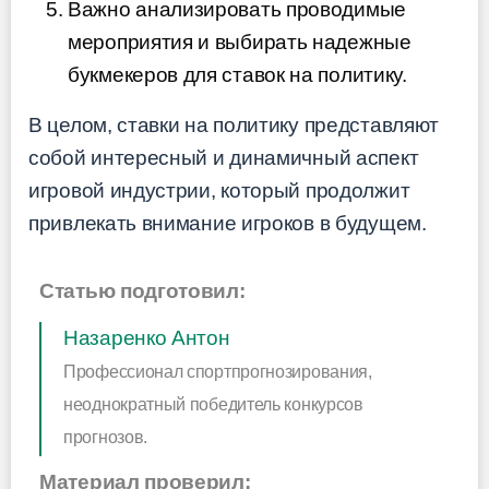
Важно анализировать проводимые
мероприятия и выбирать надежные
букмекеров для ставок на политику.
В целом, ставки на политику представляют
собой интересный и динамичный аспект
игровой индустрии, который продолжит
привлекать внимание игроков в будущем.
Статью подготовил:
Назаренко Антон
Профессионал спортпрогнозирования,
неоднократный победитель конкурсов
прогнозов.
Материал проверил: