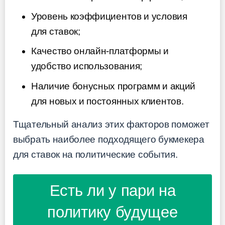
Уровень коэффициентов и условия
для ставок;
Качество онлайн-платформы и
удобство использования;
Наличие бонусных программ и акций
для новых и постоянных клиентов.
Тщательный анализ этих факторов поможет
выбрать наиболее подходящего букмекера
для ставок на политические события.
Есть ли у пари на
политику будущее