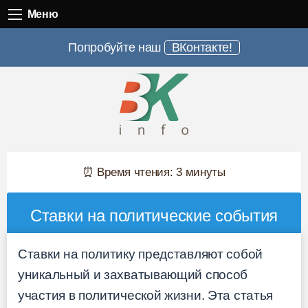
Меню
Меню
Попробуйте наш
ВКонтакте!
⏰ Время чтения: 3 минуты
Ставки на политические события
Ставки на политику представляют собой
уникальный и захватывающий способ
участия в политической жизни. Эта статья