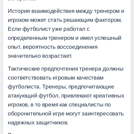
История взаимодействия между тренером и
игроком может стать решающим фактором.
Если футболист уже работал с
определенным тренером и имел успешный
опыт, вероятность воссоединения
значительно возрастает.
Тактические предпочтения тренера должны
соответствовать игровым качествам
футболиста. Тренеры, предпочитающие
атакующий футбол, привлекают креативных
игроков, в то время как специалисты по
оборонительной игре могут заинтересовать
надежных защитников.