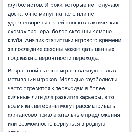
футболистов. Игроки, которые не получают
достаточно минут на поле или не
удовлетворены своей ролью в тактических
схемах тренера, более склонны к смене
клуба. Анализ статистики игрового времени
за последние сезоны может дать ценные
подсказки о вероятности перехода.
Возрастной фактор играет важную роль в
мотивации игроков. Молодые футболисты
часто стремятся к переходам в более
сильные лиги для развития карьеры, в то
время как ветераны могут рассматривать
финансово привлекательные предложения
или возможность вернуться в родную