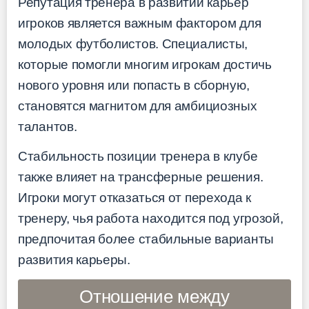
Репутация тренера в развитии карьер
игроков является важным фактором для
молодых футболистов. Специалисты,
которые помогли многим игрокам достичь
нового уровня или попасть в сборную,
становятся магнитом для амбициозных
талантов.
Стабильность позиции тренера в клубе
также влияет на трансферные решения.
Игроки могут отказаться от перехода к
тренеру, чья работа находится под угрозой,
предпочитая более стабильные варианты
развития карьеры.
Отношение между