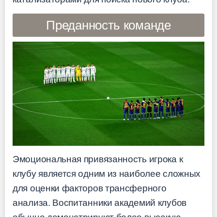
Преданность команде
Эмоциональная привязанность игрока к
клубу является одним из наиболее сложных
для оценки факторов трансферного
анализа. Воспитанники академий клубов