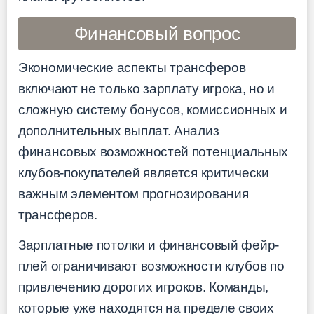
Финансовый вопрос
Экономические аспекты трансферов
включают не только зарплату игрока, но и
сложную систему бонусов, комиссионных и
дополнительных выплат. Анализ
финансовых возможностей потенциальных
клубов-покупателей является критически
важным элементом прогнозирования
трансферов.
Зарплатные потолки и финансовый фейр-
плей ограничивают возможности клубов по
привлечению дорогих игроков. Команды,
которые уже находятся на пределе своих