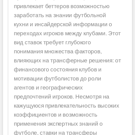
привлекает беттеров возможностью
заработать на знании футбольной
кухни и инсайдерской информации о
переходах игроков между клубами. Этот
вид ставок требует глубокого
понимания множества факторов,
влияющих на трансферные решения: от
финансового состояния клубов и
мотивации футболистов до роли
агентов и географических
предпочтений игроков. Несмотря на
кажущуюся привлекательность высоких
коэффициентов и возможность
применения экспертных знаний о
футболе, ставки на трансферы