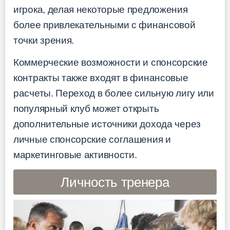
игрока, делая некоторые предложения
более привлекательными с финансовой
точки зрения.
Коммерческие возможности и спонсорские
контракты также входят в финансовые
расчеты. Переход в более сильную лигу или
популярный клуб может открыть
дополнительные источники дохода через
личные спонсорские соглашения и
маркетинговые активности.
Личность тренера