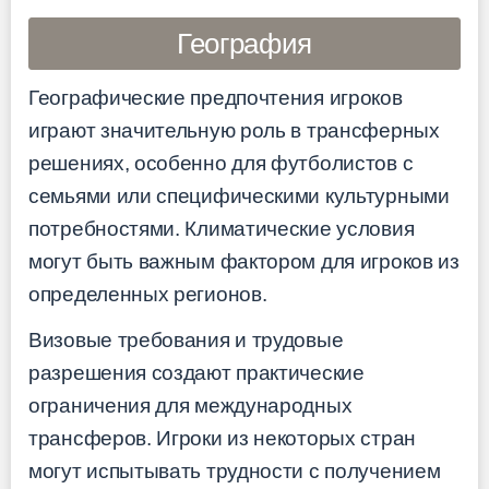
География
Географические предпочтения игроков
играют значительную роль в трансферных
решениях, особенно для футболистов с
семьями или специфическими культурными
потребностями. Климатические условия
могут быть важным фактором для игроков из
определенных регионов.
Визовые требования и трудовые
разрешения создают практические
ограничения для международных
трансферов. Игроки из некоторых стран
могут испытывать трудности с получением