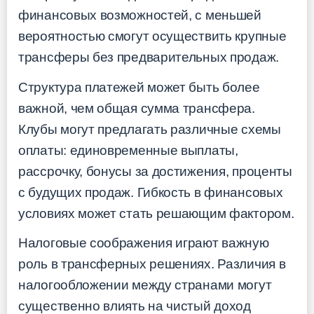
финансовых возможностей, с меньшей
вероятностью смогут осуществить крупные
трансферы без предварительных продаж.
Структура платежей может быть более
важной, чем общая сумма трансфера.
Клубы могут предлагать различные схемы
оплаты: единовременные выплаты,
рассрочку, бонусы за достижения, проценты
с будущих продаж. Гибкость в финансовых
условиях может стать решающим фактором.
Налоговые соображения играют важную
роль в трансферных решениях. Различия в
налогообложении между странами могут
существенно влиять на чистый доход