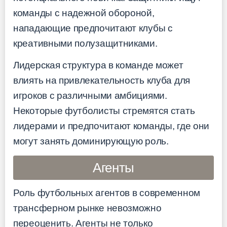
команды с надежной обороной,
нападающие предпочитают клубы с
креативными полузащитниками.
Лидерская структура в команде может
влиять на привлекательность клуба для
игроков с различными амбициями.
Некоторые футболисты стремятся стать
лидерами и предпочитают команды, где они
могут занять доминирующую роль.
Агенты
Роль футбольных агентов в современном
трансферном рынке невозможно
переоценить. Агенты не только