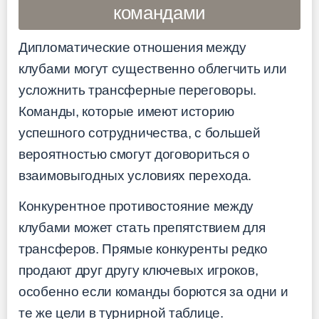
командами
Дипломатические отношения между
клубами могут существенно облегчить или
усложнить трансферные переговоры.
Команды, которые имеют историю
успешного сотрудничества, с большей
вероятностью смогут договориться о
взаимовыгодных условиях перехода.
Конкурентное противостояние между
клубами может стать препятствием для
трансферов. Прямые конкуренты редко
продают друг другу ключевых игроков,
особенно если команды борются за одни и
те же цели в турнирной таблице.