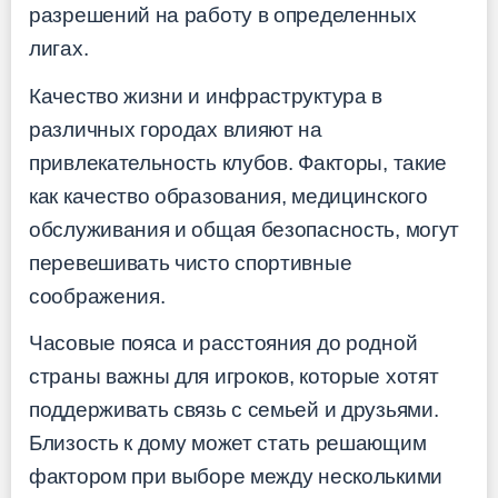
разрешений на работу в определенных
лигах.
Качество жизни и инфраструктура в
различных городах влияют на
привлекательность клубов. Факторы, такие
как качество образования, медицинского
обслуживания и общая безопасность, могут
перевешивать чисто спортивные
соображения.
Часовые пояса и расстояния до родной
страны важны для игроков, которые хотят
поддерживать связь с семьей и друзьями.
Близость к дому может стать решающим
фактором при выборе между несколькими