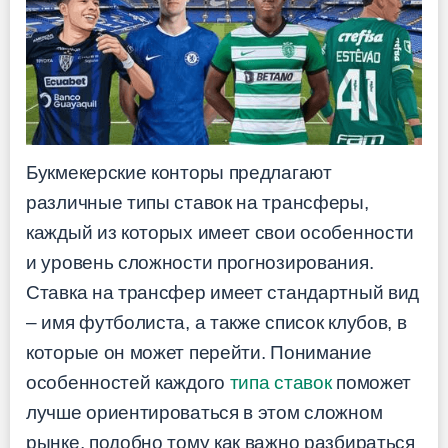
Букмекерские конторы предлагают
различные типы ставок на трансферы,
каждый из которых имеет свои особенности
и уровень сложности прогнозирования.
Ставка на трансфер имеет стандартный вид
– имя футболиста, а также список клубов, в
которые он может перейти. Понимание
особенностей каждого
типа ставок
поможет
лучше ориентироваться в этом сложном
рынке, подобно тому как важно разбираться