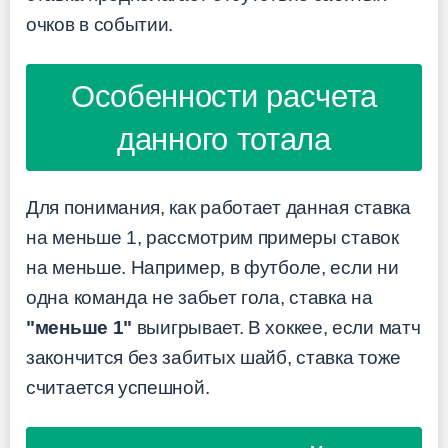
очков в событии.
Особенности расчета
данного тотала
Для понимания, как работает данная ставка
на меньше 1, рассмотрим примеры ставок
на меньше. Например, в футболе, если ни
одна команда не забьет гола, ставка на
"меньше 1"
выигрывает. В хоккее, если матч
закончится без забитых шайб, ставка тоже
считается успешной.