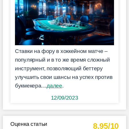
Ставки на фору в хоккейном матче –
популярный и в то же время сложный
инструмент, позволяющий беттеру
улучшить свои шансы на успех против
букмекера....
далее
.
12/09/2023
Оценка статьи
8.95/10