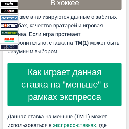
В хоккее
В хоккее анализируются данные о забитых
шайбах, качество вратарей и игровая
тактика. Если игра протекает
оборонительно, ставка на
ТМ(1)
может быть
разумным выбором.
Как играет данная
ставка на "меньше" в
рамках экспресса
Данная ставка на меньше (ТМ 1) может
использоваться в
экспресс-ставках
, где