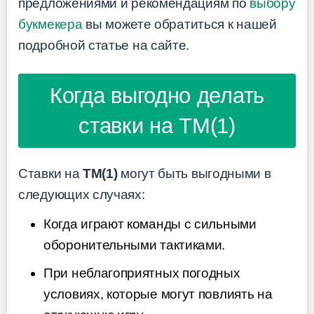
предложениями и рекомендациям по
выбору
букмекера
вы можете обратиться к нашей
подробной статье на сайте.
Когда выгодно делать
ставки на ТМ(1)
Ставки на
ТМ(1)
могут быть выгодными в
следующих случаях:
Когда играют команды с сильными
оборонительными тактиками.
При неблагоприятных погодных
условиях, которые могут повлиять на