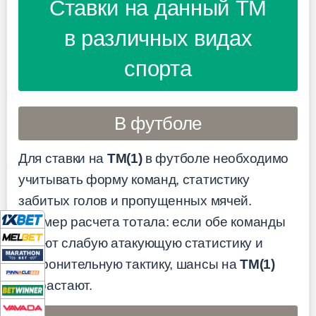
Ставки на данный ТМ
в различных видах
спорта
В футболе
Для ставки на
ТМ(1)
в футболе необходимо
учитывать форму команд, статистику
забитых голов и пропущенных мячей.
Пример расчета тотала: если обе команды
имеют слабую атакующую статистику и
оборонительную тактику, шансы на
ТМ(1)
возрастают.