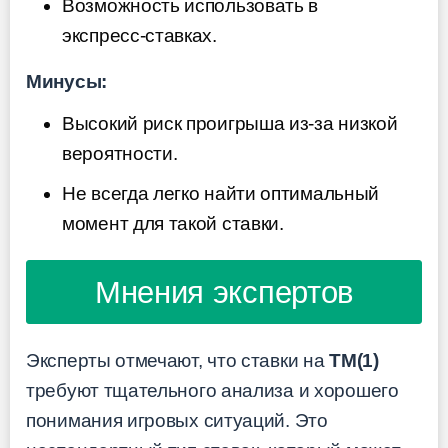
Возможность использовать в
экспресс-ставках.
Минусы:
Высокий риск проигрыша из-за низкой
вероятности.
Не всегда легко найти оптимальный
момент для такой ставки.
Мнения экспертов
Эксперты отмечают, что ставки на
ТМ(1)
требуют тщательного анализа и хорошего
понимания игровых ситуаций. Это