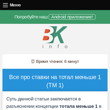
Меню
Меню
Попробуйте наш
Android приложение!
⏰ Время чтения: 6 минут
Все про ставки на тотал меньше 1
(ТМ 1)
Суть данной статьи заключается в
разъяснении концепции
тотала меньше 1
в