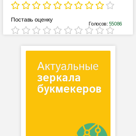
Поставь оценку
Голосов:
55086