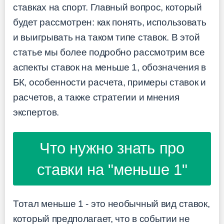
ставках на спорт. Главный вопрос, который
будет рассмотрен: как понять, использовать
и выигрывать на таком типе ставок. В этой
статье мы более подробно рассмотрим все
аспекты ставок на меньше 1, обозначения в
БК, особенности расчета, примеры ставок и
расчетов, а также стратегии и мнения
экспертов.
Что нужно знать про
ставки на "меньше 1"
Тотал меньше 1 - это необычный вид ставок,
который предполагает, что в событии не