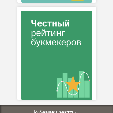
Мобильные приложения