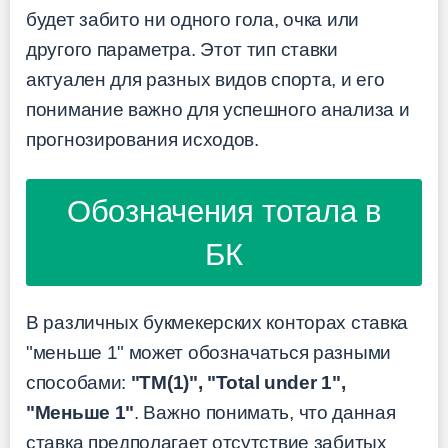
будет забито ни одного гола, очка или
другого параметра. Этот тип ставки
актуален для разных видов спорта, и его
понимание важно для успешного анализа и
прогнозирования исходов.
Обозначения тотала в
БК
В различных букмекерских конторах ставка
"меньше 1" может обозначаться разными
способами:
"ТМ(1)", "Total under 1",
"Меньше 1"
. Важно понимать, что данная
ставка предполагает отсутствие забитых