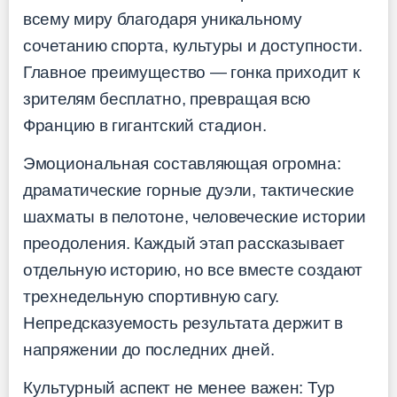
всему миру благодаря уникальному
сочетанию спорта, культуры и доступности.
Главное преимущество — гонка приходит к
зрителям бесплатно, превращая всю
Францию в гигантский стадион.
Эмоциональная составляющая огромна:
драматические горные дуэли, тактические
шахматы в пелотоне, человеческие истории
преодоления. Каждый этап рассказывает
отдельную историю, но все вместе создают
трехнедельную спортивную сагу.
Непредсказуемость результата держит в
напряжении до последних дней.
Культурный аспект не менее важен: Тур