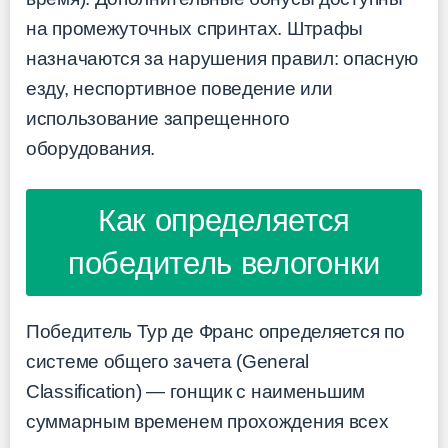
на промежуточных спринтах. Штрафы
назначаются за нарушения правил: опасную
езду, неспортивное поведение или
использование запрещенного
оборудования.
Как определяется
победитель велогонки
Победитель Тур де Франс определяется по
системе общего зачета (General
Classification) — гонщик с наименьшим
суммарным временем прохождения всех