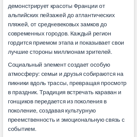
демонстрирует красоты Франции от
альпийских пейзажей до атлантических
пляжей, от средневековых замков до
современных городов. Каждый регион
гордится приемом этапа и показывает свои
лучшие стороны миллионам зрителей.
Социальный элемент создает особую
атмосферу: семьи и друзья собираются на
пикники вдоль трассы, превращая просмотр
в праздник. Традиция встречать караван и
гонщиков передается из поколения в
поколение, создавая культурную
преемственность и эмоциональную связь с
событием.