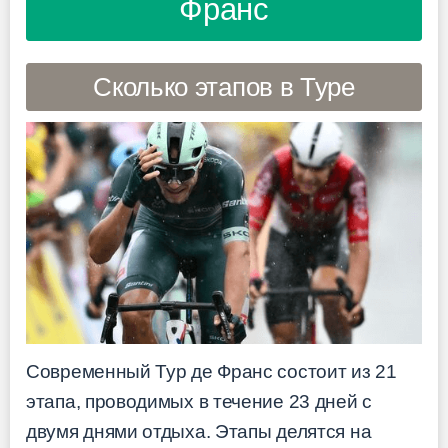
Франс
Сколько этапов в Туре
Современный Тур де Франс состоит из 21
этапа, проводимых в течение 23 дней с
двумя днями отдыха. Этапы делятся на