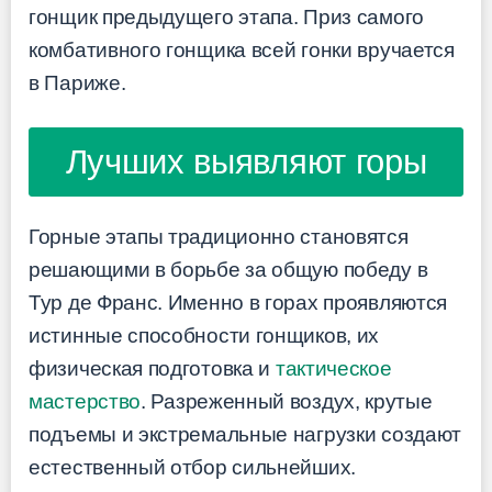
гонщик предыдущего этапа. Приз самого
комбативного гонщика всей гонки вручается
в Париже.
Лучших выявляют горы
Горные этапы традиционно становятся
решающими в борьбе за общую победу в
Тур де Франс. Именно в горах проявляются
истинные способности гонщиков, их
физическая подготовка и
тактическое
мастерство
. Разреженный воздух, крутые
подъемы и экстремальные нагрузки создают
естественный отбор сильнейших.