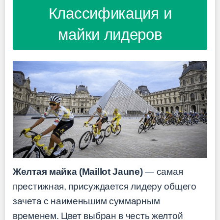
Классификация и
майки лидеров
Желтая майка (Maillot Jaune)
— самая
престижная, присуждается лидеру общего
зачета с наименьшим суммарным
временем. Цвет выбран в честь желтой