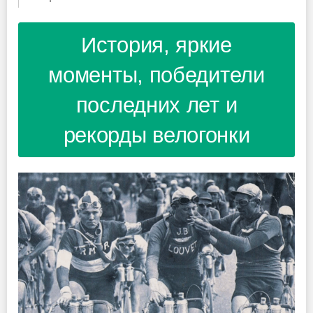
История, яркие
моменты, победители
последних лет и
рекорды велогонки