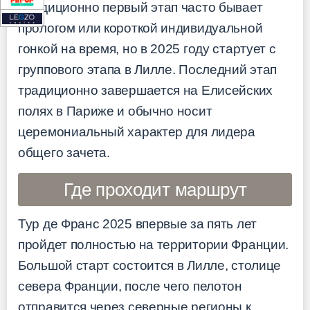
Традиционно первый этап часто бывает
прологом или короткой индивидуальной
гонкой на время, но в 2025 году стартует с
группового этапа в Лилле. Последний этап
традиционно завершается на Елисейских
полях в Париже и обычно носит
церемониальный характер для лидера
общего зачета.
Где проходит маршрут
Тур де Франс 2025 впервые за пять лет
пройдет полностью на территории Франции.
Большой старт состоится в Лилле, столице
севера Франции, после чего пелотон
отправится через северные регионы к