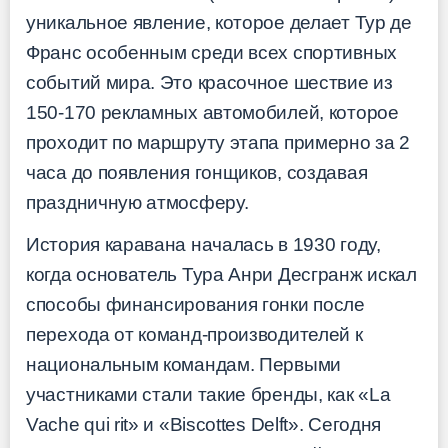
уникальное явление, которое делает Тур де
Франс особенным среди всех спортивных
событий мира. Это красочное шествие из
150-170 рекламных автомобилей, которое
проходит по маршруту этапа примерно за 2
часа до появления гонщиков, создавая
праздничную атмосферу.
История каравана началась в 1930 году,
когда основатель Тура Анри Десгранж искал
способы финансирования гонки после
перехода от команд-производителей к
национальным командам. Первыми
участниками стали такие бренды, как «La
Vache qui rit» и «Biscottes Delft». Сегодня