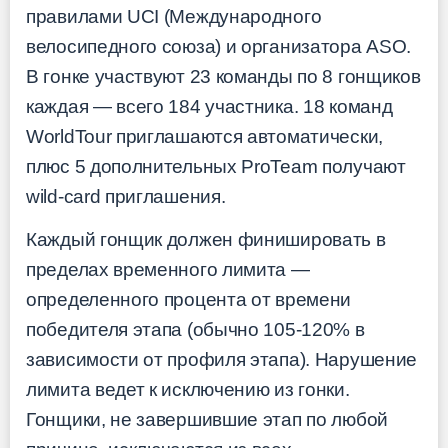
правилами UCI (Международного
велосипедного союза) и организатора ASO.
В гонке участвуют 23 команды по 8 гонщиков
каждая — всего 184 участника. 18 команд
WorldTour приглашаются автоматически,
плюс 5 дополнительных ProTeam получают
wild-card приглашения.
Каждый гонщик должен финишировать в
пределах временного лимита —
определенного процента от времени
победителя этапа (обычно 105-120% в
зависимости от профиля этапа). Нарушение
лимита ведет к исключению из гонки.
Гонщики, не завершившие этап по любой