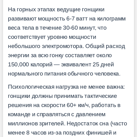
На горных этапах ведущие гонщики
развивают мощность 6-7 ватт на килограмм
веса тела в течение 30-60 минут, что
соответствует уровню мощности
небольшого электромотора. Общий расход
энергии за всю гонку составляет около
150,000 калорий — эквивалент 25 дней
нормального питания обычного человека.
Психологическая нагрузка не менее важна:
гонщики должны принимать тактические
решения на скорости 60+ км/ч, работать в
команде и справляться с давлением
миллионов зрителей. Недостаток сна (часто
менее 8 часов из-за поздних финишей и