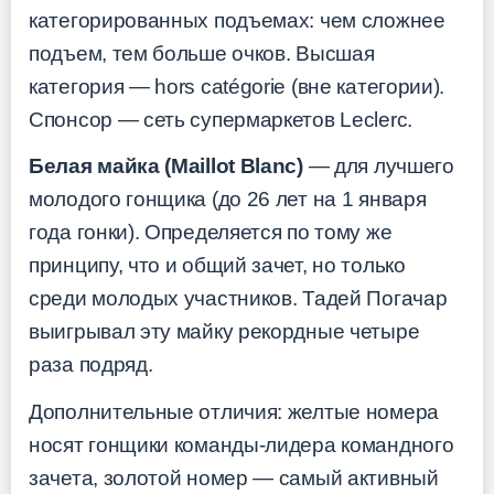
категорированных подъемах: чем сложнее
подъем, тем больше очков. Высшая
категория — hors catégorie (вне категории).
Спонсор — сеть супермаркетов Leclerc.
Белая майка (Maillot Blanc)
— для лучшего
молодого гонщика (до 26 лет на 1 января
года гонки). Определяется по тому же
принципу, что и общий зачет, но только
среди молодых участников. Тадей Погачар
выигрывал эту майку рекордные четыре
раза подряд.
Дополнительные отличия: желтые номера
носят гонщики команды-лидера командного
зачета, золотой номер — самый активный