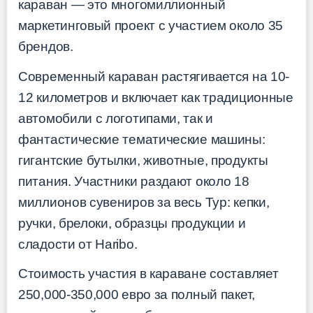
караван — это многомиллионный
маркетинговый проект с участием около 35
брендов.
Современный караван растягивается на 10-
12 километров и включает как традиционные
автомобили с логотипами, так и
фантастические тематические машины:
гигантские бутылки, животные, продукты
питания. Участники раздают около 18
миллионов сувениров за весь Тур: кепки,
ручки, брелоки, образцы продукции и
сладости от Haribo.
Стоимость участия в караване составляет
250,000-350,000 евро за полный пакет,