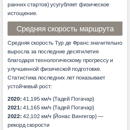
ранних стартов) усугубляет физическое
истощение.
Средняя скорость маршрута
Средняя скорость Тур де Франс значительно
выросла за последние десятилетия
благодаря технологическому прогрессу и
улучшенной физической подготовке.
Статистика последних лет показывает
устойчивый рост:
2020:
41,195 км/ч (Тадей Погачар)
2021:
41,165 км/ч (Тадей Погачар)
2022:
42,102 км/ч (Йонас Вингегор) —
рекорд скорости