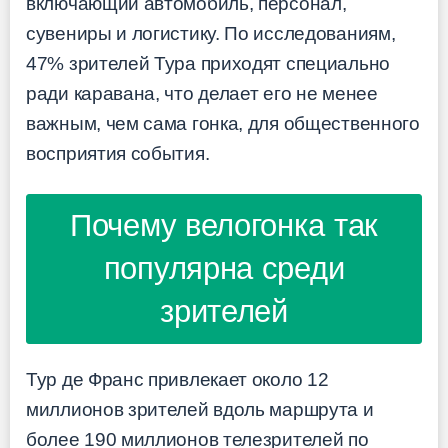
включающий автомобиль, персонал,
сувениры и логистику. По исследованиям,
47% зрителей Тура приходят специально
ради каравана, что делает его не менее
важным, чем сама гонка, для общественного
восприятия события.
Почему велогонка так
популярна среди
зрителей
Тур де Франс привлекает около 12
миллионов зрителей вдоль маршрута и
более 190 миллионов телезрителей по