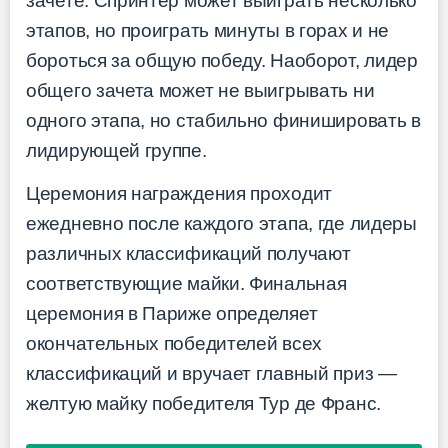
зачете. Спринтер может выиграть несколько
этапов, но проиграть минуты в горах и не
бороться за общую победу. Наоборот, лидер
общего зачета может не выигрывать ни
одного этапа, но стабильно финишировать в
лидирующей группе.
Церемония награждения проходит
ежедневно после каждого этапа, где лидеры
различных классификаций получают
соответствующие майки. Финальная
церемония в Париже определяет
окончательных победителей всех
классификаций и вручает главный приз —
желтую майку победителя Тур де Франс.