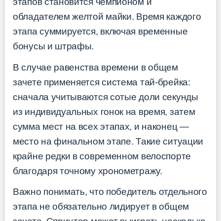
этапов становится чемпионом и
обладателем желтой майки. Время каждого
этапа суммируется, включая временные
бонусы и штрафы.
В случае равенства времени в общем
зачете применяется система тай-брейка:
сначала учитываются сотые доли секунды
из индивидуальных гонок на время, затем
сумма мест на всех этапах, и наконец —
место на финальном этапе. Такие ситуации
крайне редки в современном велоспорте
благодаря точному хронометражу.
Важно понимать, что победитель отдельного
этапа не обязательно лидирует в общем