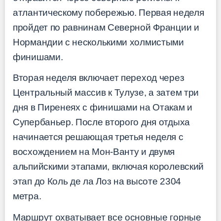
атлантическому побережью. Первая неделя
пройдет по равнинам Северной Франции и
Нормандии с несколькими холмистыми
финишами.
Вторая неделя включает переход через
Центральный массив к Тулузе, а затем три
дня в Пиренеях с финишами на Отакам и
Супербаньер. После второго дня отдыха
начинается решающая третья неделя с
восхождением на Мон-Ванту и двумя
альпийскими этапами, включая королевский
этап до Коль де ла Лоз на высоте 2304
метра.
Маршрут охватывает все основные горные