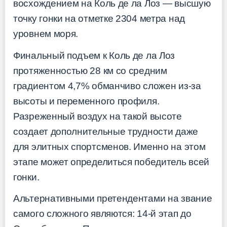
восхождением на Коль де ла Лоз — высшую
точку гонки на отметке 2304 метра над
уровнем моря.
Финальный подъем к Коль де ла Лоз
протяженностью 28 км со средним
градиентом 4,7% обманчиво сложен из-за
высоты и переменного профиля.
Разреженный воздух на такой высоте
создает дополнительные трудности даже
для элитных спортсменов. Именно на этом
этапе может определиться победитель всей
гонки.
Альтернативными претендентами на звание
самого сложного являются: 14-й этап до