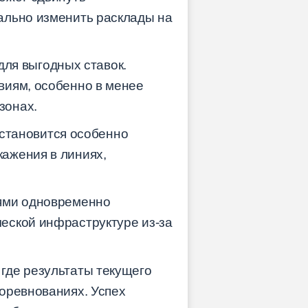
ально изменить расклады на
для выгодных ставок.
виям, особенно в менее
зонах.
становится особенно
ажения в линиях,
нями одновременно
еской инфраструктуре из-за
 где результаты текущего
оревнованиях. Успех