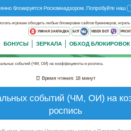
оянно блокируется Роскомнадзором.
Попробуйте наш
могать игрокам обходить любые блокировки сайтов букмекеров, играть
УМНАЯ ЗАКЛАДКА
БОТ
VIBER BOT
PROX
БОНУСЫ
ЗЕРКАЛА
ОБХОД БЛОКИРОВОК
бальных событий (ЧМ, ОИ) на коэффициенты и роспись
⏰ Время чтения: 18 минут
альных событий (ЧМ, ОИ) на к
роспись