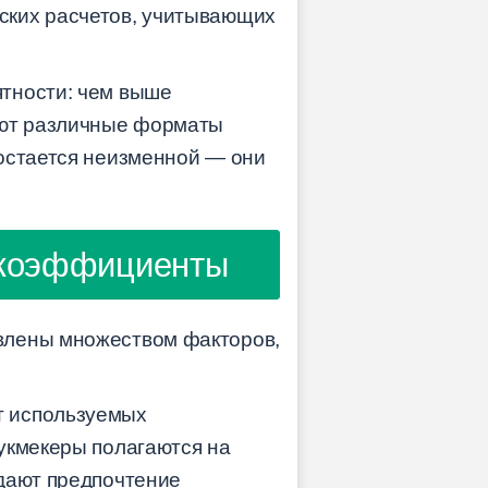
ских расчетов, учитывающих
ятности: чем выше
уют различные форматы
 остается неизменной — они
и коэффициенты
влены множеством факторов,
т используемых
укмекеры полагаются на
тдают предпочтение