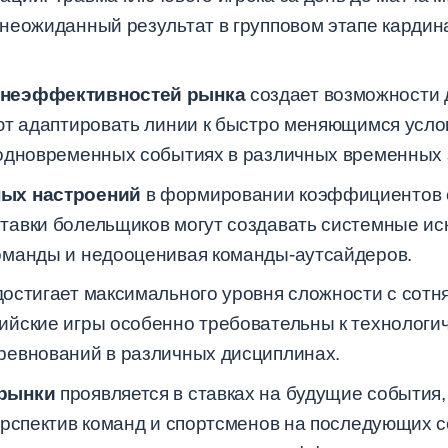
неожиданный результат в групповом этапе кардин
 неэффективностей рынка
создает возможности 
ют адаптировать линии к быстро меняющимся усло
одновременных событиях в различных временных 
ных настроений
в формировании коэффициентов 
авки болельщиков могут создавать системные иск
оманды и недооценивая команды-аутсайдеров.
остигает максимального уровня сложности с сот
йские игры особенно требовательны к технологич
ревнований в различных дисциплинах.
 рынки
проявляется в ставках на будущие события,
ерспектив команд и спортсменов на последующих с