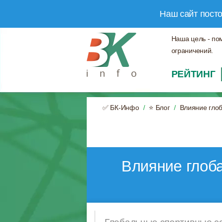
Наш сайт пост
Наша цель - по
ограничений.
РЕЙТИНГ
✅ БК-Инфо
⭐ Блог
Влияние гло
Влияние глоб