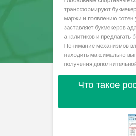
Глобальные спортивные со
трансформируют букмекер
маржи и появлению сотен 
заставляет букмекеров ад
аналитиков и предлагать 
Понимание механизмов вли
находить максимально вы
получения дополнительно
Что такое ро