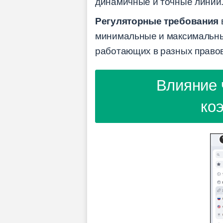
динамичные и точные линии
Регуляторные требования
минимальные и максимальные
работающих в разных право
Влияние 
ко