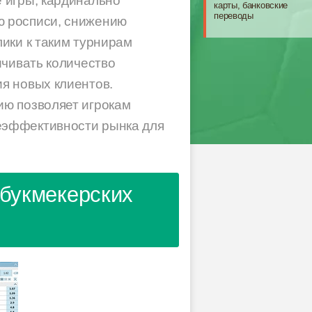
 игры, кардинально
карты, банковские
переводы
ю росписи, снижению
ики к таким турнирам
ичивать количество
я новых клиентов.
ию позволяет игрокам
еэффективности рынка для
 букмекерских