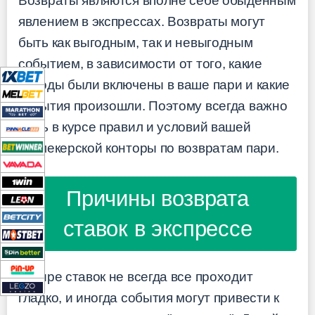
Возвраты являются вполне себе обыденным
явлением в экспрессах. Возвраты могут
быть как выгодным, так и невыгодным
событием, в зависимости от того, какие
исходы были включены в ваше пари и какие
события произошли. Поэтому всегда важно
быть в курсе правил и условий вашей
букмекерской конторы по возвратам пари.
Причины возврата
ставок в экспрессе
В мире ставок не всегда все проходит
гладко, и иногда события могут привести к