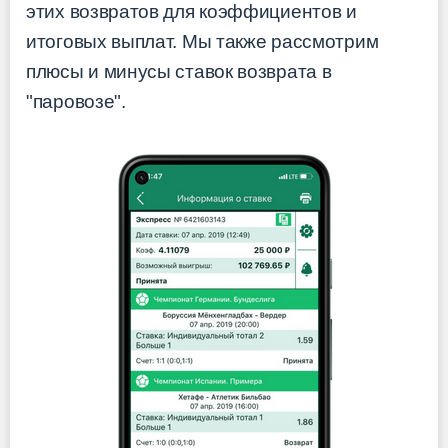
этих возвратов для коэффициентов и
итоговых выплат. Мы также рассмотрим
плюсы и минусы ставок возврата в
"паровозе".