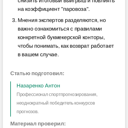
снизить итоговый выигрыш и повлиять
на коэффициент "паровоза".
Мнения экспертов разделяются, но
важно ознакомиться с правилами
конкретной букмекерской конторы,
чтобы понимать, как возврат работает
в вашем случае.
Статью подготовил:
Назаренко Антон
Профессионал спортпрогнозирования,
неоднократный победитель конкурсов
прогнозов.
Материал проверил: