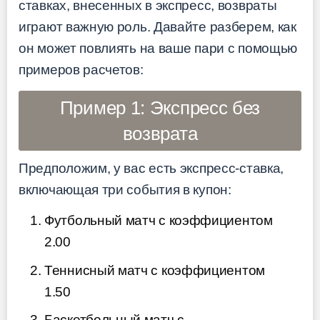
ставках, внесенных в экспресс, возвраты
играют важную роль. Давайте разберем, как
он может повлиять на ваше пари с помощью
примеров расчетов:
Пример 1: Экспресс без
возврата
Предположим, у вас есть экспресс-ставка,
включающая три события в купон:
Футбольный матч с коэффициентом
2.00
Теннисный матч с коэффициентом
1.50
Баскетбольный матч с