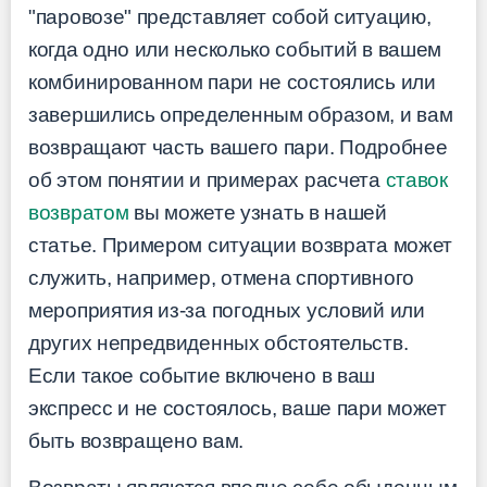
"паровозе" представляет собой ситуацию,
когда одно или несколько событий в вашем
комбинированном пари не состоялись или
завершились определенным образом, и вам
возвращают часть вашего пари. Подробнее
об этом понятии и примерах расчета
ставок
возвратом
вы можете узнать в нашей
статье. Примером ситуации возврата может
служить, например, отмена спортивного
мероприятия из-за погодных условий или
других непредвиденных обстоятельств.
Если такое событие включено в ваш
экспресс и не состоялось, ваше пари может
быть возвращено вам.