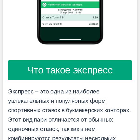
Что такое экспресс
Экспресс – это одна из наиболее
увлекательных и популярных форм
спортивных ставок в букмекерских конторах.
Этот вид пари отличается от обычных
одиночных ставок, так как в нем
комбинируются результаты нескольких