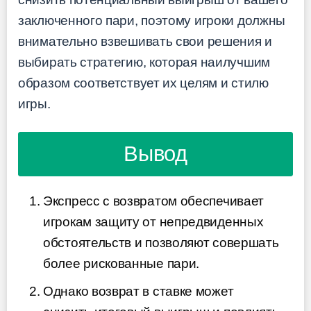
заключенного пари, поэтому игроки должны
внимательно взвешивать свои решения и
выбирать стратегию, которая наилучшим
образом соответствует их целям и стилю
игры.
Вывод
Экспресс с возвратом обеспечивает
игрокам защиту от непредвиденных
обстоятельств и позволяют совершать
более рискованные пари.
Однако возврат в ставке может