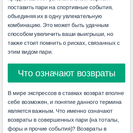
поставить пари на спортивные события,
объединяя их в одну увлекательную
комбинацию. Это может быть удачным
способом увеличить ваши выигрыши, но
также стоит помнить о рисках, связанных с
этим видом пари.
Что означают возвраты
В мире экспрессов в ставках возврат вполне
себе возможен, и понятие данного термина
является важным. Что именно означают
возвраты в совершенных пари (на тоталы,
форы и прочие события)? Возвраты в