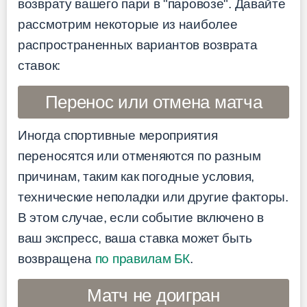
возврату вашего пари в "паровозе". Давайте
рассмотрим некоторые из наиболее
распространенных вариантов возврата
ставок:
Перенос или отмена матча
Иногда спортивные мероприятия
переносятся или отменяются по разным
причинам, таким как погодные условия,
технические неполадки или другие факторы.
В этом случае, если событие включено в
ваш экспресс, ваша ставка может быть
возвращена
по правилам БК
.
Матч не доигран