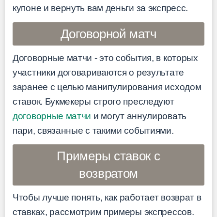
купоне и вернуть вам деньги за экспресс.
Договорной матч
Договорные матчи - это события, в которых
участники договариваются о результате
заранее с целью манипулирования исходом
ставок. Букмекеры строго преследуют
договорные матчи
и могут аннулировать
пари, связанные с такими событиями.
Примеры ставок с
возвратом
Чтобы лучше понять, как работает возврат в
ставках, рассмотрим примеры экспрессов.