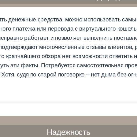
нять денежные средства, можно использовать самы
ого платежа или перевода с виртуального кошель
справно работает и позволяет выполнить поставл
о подтверждают многочисленные отзывы клиентов,
го кратчайшего обзора нет возможности ответить н
уть эти факты. Потребуется самостоятельная пров
 Хотя, судя по старой поговорке – нет дыма без огн
Надежность