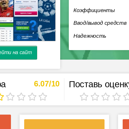
Коэффициенты
Ввод/вывод средств
Надежность
ейти на сайт
ра
6.07/10
Поставь оценк