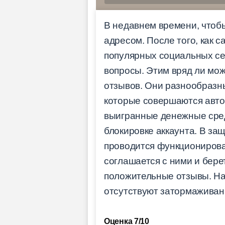
В недавнем времени, чтобы
адресом. После того, как с
популярных социальных се
вопросы. Этим вряд ли мож
отзывов. Они разнообразны
которые совершаются автом
выигранные денежные средс
блокировке аккаунта. В защ
проводится функционирова
соглашается с ними и бере
положительные отзывы. На
отсутствуют затормаживани
Оценка 7/10