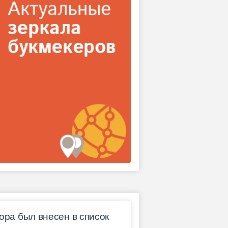
ора был внесен в список