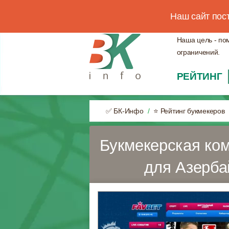
Наш сайт пос
Наша цель - по
ограничений.
РЕЙТИНГ
✅ БК-Инфо
⭐ Рейтинг букмекеров
Букмекерская ком
для Азерб