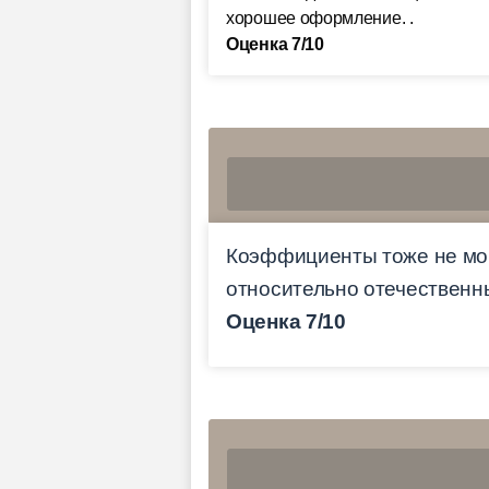
хорошее оформление. .
Оценка 7/10
Коэффициенты тоже не мог
относительно отечественны
Оценка 7/10