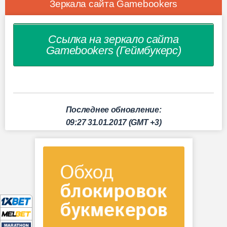
Зеркала сайта Gamebookers
Ссылка на зеркало сайта
Gamebookers (Геймбукерс)
Последнее обновление:
09:27 31.01.2017 (GMT +3)