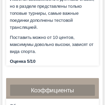
но в разделе представлены только
топовые турниры, самые важные
поединки дополнены тестовой
трансляцией.
Поставить можно от 10 центов,
максимумы довольно высоки, зависят от
вида спорта.
Оценка 5/10
Коэффициенты