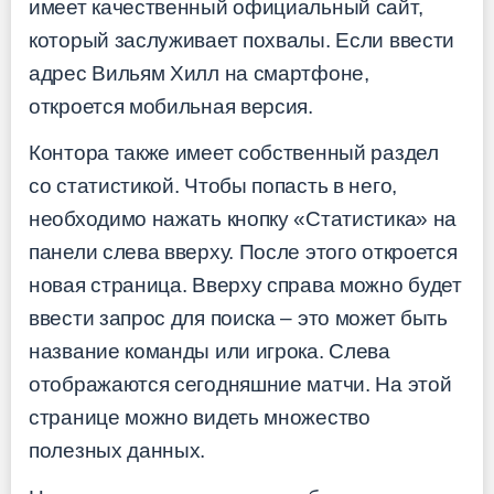
имеет качественный официальный сайт,
который заслуживает похвалы. Если ввести
адрес Вильям Хилл на смартфоне,
откроется мобильная версия.
Контора также имеет собственный раздел
со статистикой. Чтобы попасть в него,
необходимо нажать кнопку «Статистика» на
панели слева вверху. После этого откроется
новая страница. Вверху справа можно будет
ввести запрос для поиска – это может быть
название команды или игрока. Слева
отображаются сегодняшние матчи. На этой
странице можно видеть множество
полезных данных.