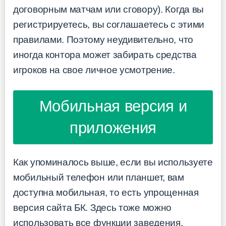
договорным матчам или сговору). Когда вы
регистрируетесь, вы соглашаетесь с этими
правилами. Поэтому неудивительно, что
иногда контора может забирать средства
игроков на свое личное усмотрение.
Мобильная версия и
приложения
Как упоминалось выше, если вы используете
мобильный телефон или планшет, вам
доступна мобильная, то есть упрощенная
версия сайта БК. Здесь тоже можно
использовать все функции заведения,