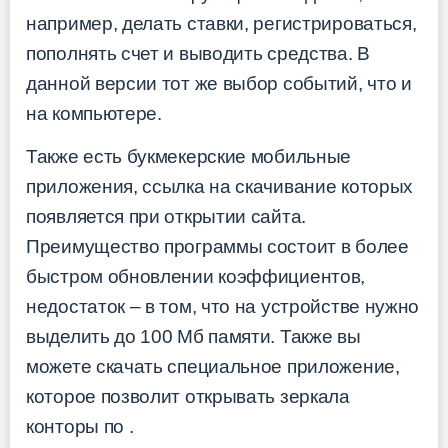
например, делать ставки, регистрироваться,
пополнять счет и выводить средства. В
данной версии тот же выбор событий, что и
на компьютере.
Также есть букмекерские мобильные
приложения, ссылка на скачивание которых
появляется при открытии сайта.
Преимущество программы состоит в более
быстром обновлении коэффициентов,
недостаток – в том, что на устройстве нужно
выделить до 100 Мб памяти. Также вы
можете скачать специальное приложение,
которое позволит открывать зеркала
конторы по
.