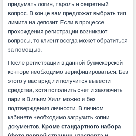
придумать логин, пароль и секретный
вопрос. В конце вам предложат выбрать тип
лимита на депозит. Если в процессе
прохождения регистрации возникают
вопросы, то клиент всегда может обратиться
за помощью.
После регистрации в данной букмекерской
конторе необходимо верифицироваться. Без
этого у вас вряд ли получится вывести
средства, хотя пополнить счет и заключить
пари в Вильям Хилл можно и без
подтверждения личности. В личном
кабинете необходимо загрузить копии
документов.
Кроме стандартного набора
(фото первой страницы паспорта и