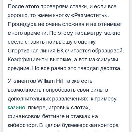
После этого проверяем ставки, и если все
хорошо, то жмем кнопку «Разместить».
Процедура не очень сложная и не отнимает
много времени. По этому параметру можно
смело ставить наивысшую оценку.
Спортивная линия БК считается образцовой.
Коэффициенты высокие, а вот максимумы
средние. Но все равно это твердая десятка.
У клиентов William Hill также есть
возможность попробовать свои силы в
дополнительных развлечениях, к примеру,
казино
, покере, игровых слотах,
финансовом беттинге и ставках на
киберспорт. В целом букмекерская контора