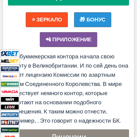
⭐ ЗЕРКАЛО
🎁 БОНУС
📲 ПРИЛОЖЕНИЕ
Эта букмекерская контора начала свою
работу в Великобритании. И по сей день она
имеет лицензию Комиссии по азартным
играм Соединенного Королевства. В мире
существует немного контор, которые
работают на основании подобного
разрешения. К таким можно отнести,
например,
. Это говорит о надежности БК.
Лицензии