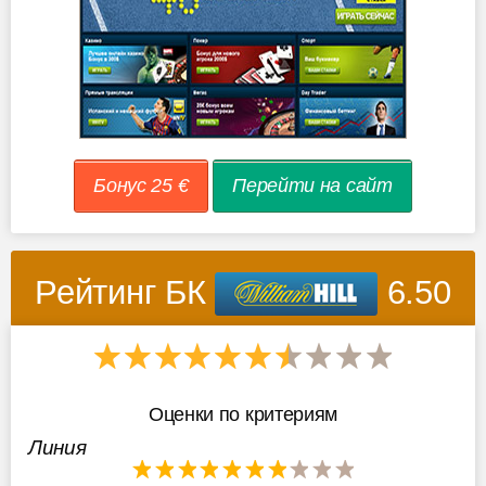
Бонус 25 €
Перейти на сайт
Рейтинг БК
6.50
Оценки по критериям
Линия