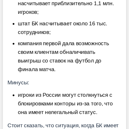
насчитывает приблизительно 1,1 млн.
игроков;
штат БК насчитывает около 16 тыс.
сотрудников;
компания первой дала возможность
своим клиентам обналичивать
выигрыш со ставок на футбол до
финала матча.
Минусы:
игроки из России могут столкнуться с
блокировками конторы из-за того, что
она имеет нелегальный статус.
Стоит сказать, что ситуация, когда БК имеет