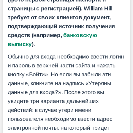
страницы с регистрацией), William Hill
требует от своих клиентов документ,
подтверждающий источник получения
средств (например,
банковскую
выписку
)
.
Обычно для входа необходимо ввести логин
и пароль в верхней части сайта и нажать
кнопку «Войти». Но если вы забыли эти
данные, кликните на надпись «Утеряны
данные для входа?». После этого вы
увидите три варианта дальнейших
действий: в случае утери имени
пользователя необходимо ввести адрес
электронной почты, на который придет