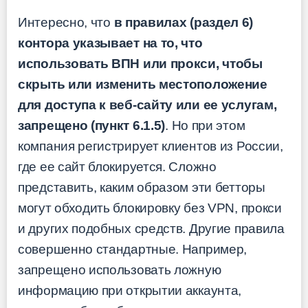
Интересно, что
в правилах (раздел 6)
контора указывает на то, что
использовать ВПН или прокси, чтобы
скрыть или изменить местоположение
для доступа к веб-сайту или ее услугам,
запрещено (пункт 6.1.5)
. Но при этом
компания регистрирует клиентов из России,
где ее сайт блокируется. Сложно
представить, каким образом эти бетторы
могут обходить блокировку без VPN, прокси
и других подобных средств. Другие правила
совершенно стандартные. Например,
запрещено использовать ложную
информацию при открытии аккаунта,