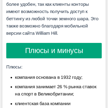
более удобен, так как клиенты конторы
имеют возможность получить доступ к
беттингу из любой точки земного шара. Это
также возможно благодаря мобильной
версии сайта William Hill.
Плюсы и минусы
Плюсы:
компания основана в 1932 году;
компания занимает 26 % рынка ставок
на спорт в Великобритании;
клиентская база компании