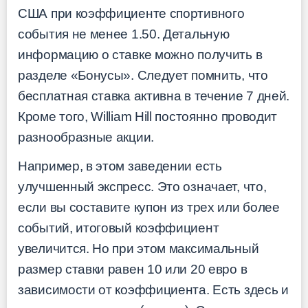
США при коэффициенте спортивного
события не менее 1.50. Детальную
информацию о ставке можно получить в
разделе «Бонусы». Следует помнить, что
бесплатная ставка активна в течение 7 дней.
Кроме того, William Hill постоянно проводит
разнообразные акции.
Например, в этом заведении есть
улучшенный экспресс. Это означает, что,
если вы составите купон из трех или более
событий, итоговый коэффициент
увеличится. Но при этом максимальный
размер ставки равен 10 или 20 евро в
зависимости от коэффициента. Есть здесь и