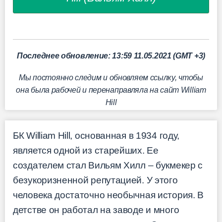
Последнее обновление: 13:59 11.05.2021 (GMT +3)
Мы постоянно следим и обновляем ссылку, чтобы
она была рабочей и перенаправляла на сайт William
Hill
БК William Hill, основанная в 1934 году,
является одной из старейших. Ее
создателем стал Вильям Хилл – букмекер с
безукоризненной репутацией. У этого
человека достаточно необычная история. В
детстве он работал на заводе и много