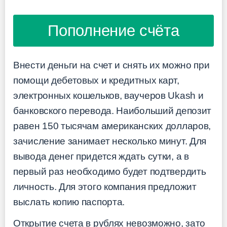
Пополнение счёта
Внести деньги на счет и снять их можно при
помощи дебетовых и кредитных карт,
электронных кошельков, ваучеров Ukash и
банковского перевода. Наибольший депозит
равен 150 тысячам американских долларов,
зачисление занимает несколько минут. Для
вывода денег придется ждать сутки, а в
первый раз необходимо будет подтвердить
личность. Для этого компания предложит
выслать копию паспорта.
Открытие счета в рублях невозможно, зато