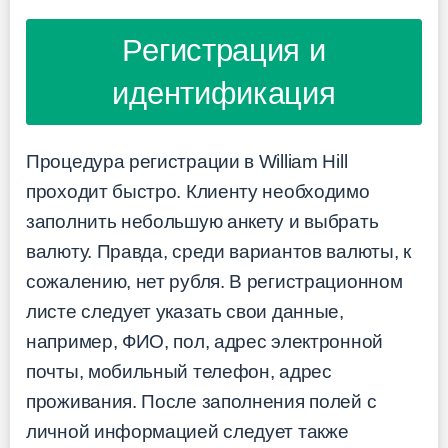
Регистрация и
идентификация
Процедура регистрации в William Hill
проходит быстро. Клиенту необходимо
заполнить небольшую анкету и выбрать
валюту. Правда, среди вариантов валюты, к
сожалению, нет рубля. В регистрационном
листе следует указать свои данные,
например, ФИО, пол, адрес электронной
почты, мобильный телефон, адрес
проживания. После заполнения полей с
личной информацией следует также