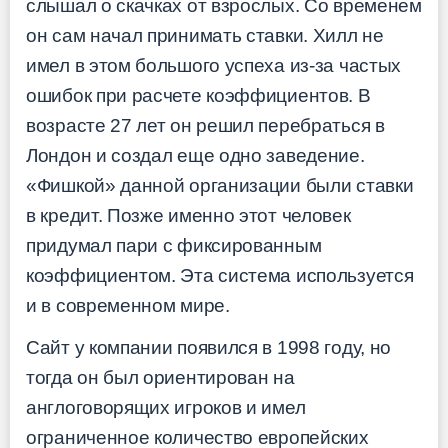
слышал о скачках от взрослых. Со временем
он сам начал принимать ставки. Хилл не
имел в этом большого успеха из-за частых
ошибок при расчете коэффициентов. В
возрасте 27 лет он решил перебраться в
Лондон и создал еще одно заведение.
«Фишкой» данной организации были ставки
в кредит. Позже именно этот человек
придумал пари с фиксированным
коэффициентом. Эта система используется
и в современном мире.
Сайт у компании появился в 1998 году, но
тогда он был ориентирован на
англоговорящих игроков и имел
ограниченное количество европейских