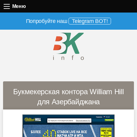
Меню
Меню
Попробуйте наш
Telegram BOT!
Букмекерская контора William Hill
для Азербайджана