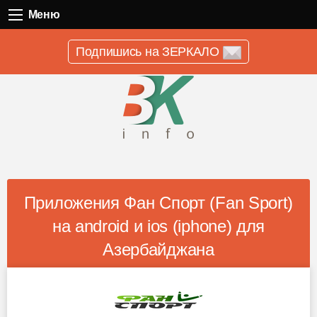
Меню
Меню
Подпишись на ЗЕРКАЛО
Приложения Фан Спорт (Fan Sport)
на android и ios (iphone) для
Азербайджана