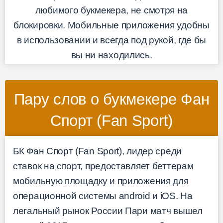
любимого букмекера, не смотря на
блокировки. Мобильные приложения удобны
в использовании и всегда под рукой, где бы
вы ни находились.
Пару слов о букмекере Фан
Спорт (Fan Sport)
БК Фан Спорт (Fan Sport), лидер среди
ставок на спорт, предоставляет беттерам
мобильную площадку и приложения для
операционной системы android и iOS. На
легальный рынок России Пари матч вышел