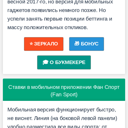
весной 2017-го, но версия для мобильных
гаджетов появились немного позже. Но
успели занять первые позиции беттинга и
массу положительных откликов.
⭐ ЗЕРКАЛО
🎁 БОНУС
🎓 О БУКМЕКЕРЕ
Ставки в мобильном приложении Фан Спорт
(Fan Sport)
Мобильная версия функционирует быстро,
не виснет. Линия (на боковой левой панели)
удобно разместила все виды спорта: от