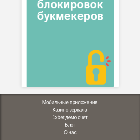
Мобильные приложения
Казино зеркала
1xbet демо счет
Блог
О нас