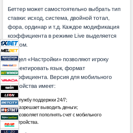
Беттер может самостоятельно выбрать тип
ставки: исход, система, двойной тотал,
фора, ординар и т.д. Каждое модификация
коэффициента в режиме Live выделяется
цветом.
Раздел «Настройки» позволяют игроку
корректировать язык, формат
коэффициента. Версия для мобильного
устройства имеет:
• службу поддержки 24/7;
• разрешает выводить деньги;
• позволяет пополнять счет с мобильного
устройства.