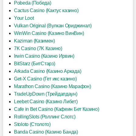
Pobeda (Победа)
Cactus Casino (Кактус казино)
Your Loot
Vulkan Original (Вулкан Ориджинал)
WinWin Casino (Казино ВинВин)
Kaziman (Казимен)
7K Casino (7K Казино)
Irwin Casino (Казино Ирвин)
BitStarz (БитСтарз)
Arkada Casino (Казино Аркада)
Get-X Casino (Гет икс казино)
Marathon Casino (Казино Марафон)
TradeUpDown (Трейдапдаун)
Leebet Casino (Казино Либет)
Cafe in Bet Casino (Кафеин Бет Казино)
RollingSlots (Роллинг Слотс)
Stoloto (Столото)
Banda Casino (Казино Банда)