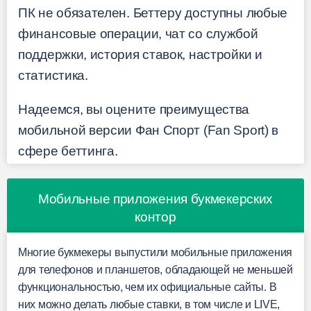
ПК не обязателен. Беттеру доступны любые
финансовые операции, чат со службой
поддержки, история ставок, настройки и
статистика.
Надеемся, вы оцените преимущества
мобильной версии Фан Спорт (Fan Sport) в
сфере беттинга.
Мобильные приложения букмекерских
контор
Многие букмекеры выпустили мобильные приложения
для телефонов и планшетов, обладающей не меньшей
функциональностью, чем их официальные сайты. В
них можно делать любые ставки, в том числе и LIVE,