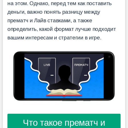
на этом. Однако, перед тем как поставить
деньги, важно понять разницу между
прематч и Лайв ставками, а также
определить, какой формат лучше подходит
вашим интересам и стратегии в игре.
Что такое прематч и