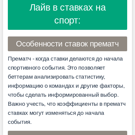
Лайв в ставках на
спорт:
Особенности ставок прематч
Прематч - когда ставки делаются до начала
спортивного события. Это позволяет
беттерам анализировать статистику,
информацию о командах и другие факторы,
чтобы сделать информированный выбор.
Важно учесть, что коэффициенты в прематч
ставках могут изменяться до начала
события.