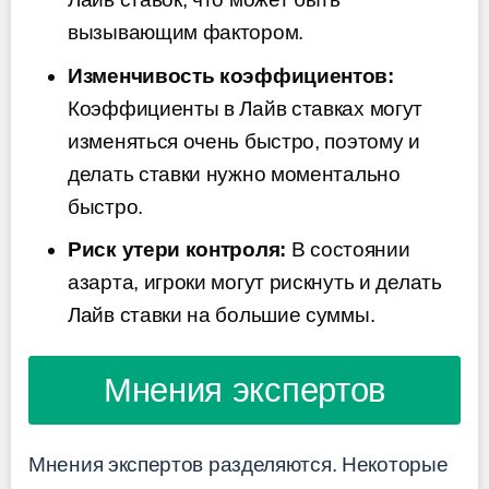
вызывающим фактором.
Изменчивость коэффициентов:
Коэффициенты в Лайв ставках могут
изменяться очень быстро, поэтому и
делать ставки нужно моментально
быстро.
Риск утери контроля:
В состоянии
азарта, игроки могут рискнуть и делать
Лайв ставки на большие суммы.
Мнения экспертов
Мнения экспертов разделяются. Некоторые