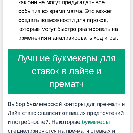
как они не могут предугадать все
события во время матча. Это может
создать возможности для игроков,
которые могут быстро реагировать на
изменения и анализировать ход игры.
Лучшие букмекеры для
ставок в лайве и
прематч
Выбор букмекерской конторы для пре-матч и
Лайв ставок зависит от ваших предпочтений
и потребностей. Некоторые
букмекеры
специализируются на пре-матч ставках и