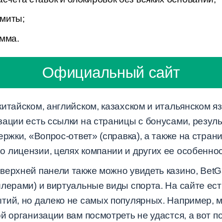
миты;
амма.
Официальный сайт
итайском, английском, казахском и итальянском я
ации есть ссылки на страницы с бонусами, резуль
ержки, «Вопрос-ответ» (справка), а также на стран
 лицензии, целях компании и других ее особеннос
верхней панели также можно увидеть казино, BetG
илерами) и виртуальные виды спорта. На сайте ес
тий, но далеко не самых популярных. Например, 
й организации вам посмотреть не удастся, а вот 