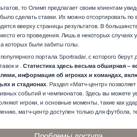
ьтатов, то Олимп предлагает своим клиентам увид
было сделать ставки. Их можно отсортировать по 
ходятся вверху страницы результатов. В большинст
и место его проведения. Лишь в некоторых случая
на которых были забиты голы.
 популярного портала Sportradar, с которого берут
тавок и
.
Статистика здесь весьма обширная – е
лями, информация об игроках и командах, вкл
ьях и стадионах
. Раздел «Матч-центр» позволяе
ивных событий и чемпионатов. Здесь вы можете у
олняют игроки, и основные моменты, такие как удар
алению, матч-центр доступен только для футбола, т
Проблемы доступа