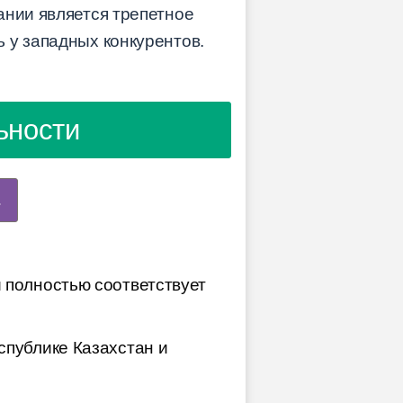
ании является трепетное
 у западных конкурентов.
ьности
Е
 полностью соответствует
спублике Казахстан и