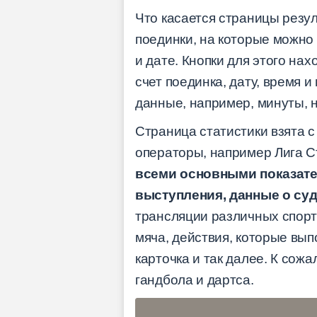
Что касается страницы резул
поединки, на которые можно 
и дате. Кнопки для этого на
счет поединка, дату, время 
данные, например, минуты, 
Страница статистики взята с
операторы, например Лига С
всеми основными показате
выступления, данные о суд
трансляции различных спорт
мяча, действия, которые вып
карточка и так далее. К сож
гандбола и дартса.