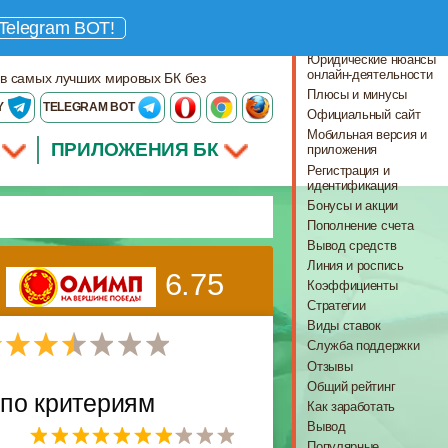
Что важно знать
Telegram BOT!
Рейтинг БК 6.75
Юридические нюансы
онлайн-деятельности
 в самых лучших мировых БК без
Плюсы и минусы
Y
TELEGRAM BOT
Официальный сайт
Мобильная версия и
ПРИЛОЖЕНИЯ БК
приложения
Регистрация и
идентификация
Бонусы и акции
Пополнение счета
Вывод средств
Линия и роспись
К
6.75
Коэффициенты
Стратегии
Виды ставок
Служба поддержки
Отзывы
Общий рейтинг
по критериям
Как заработать
Вывод
Популярные