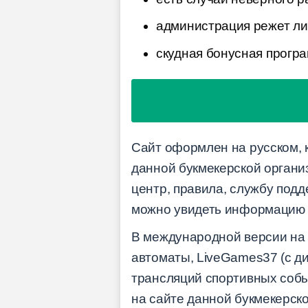
администрация режет ли
скудная бонусная прогр
Сайт оформлен на русском, к
данной букмекерской организ
центр, правила, службу подд
можно увидеть информацию о
В международной версии на 
автоматы, LiveGames37 (с д
трансляций спортивных собы
на сайте данной букмекерско