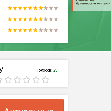
букмекерские компании
у
Голосов:
25