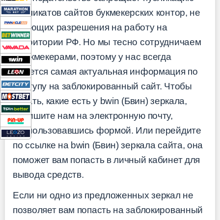
дубликатов сайтов букмекерских контор, не
имеющих разрешения на работу на
территории РФ. Но мы тесно сотрудничаем
с букмекерами, поэтому у нас всегда
имеется самая актуальная информация по
доступу на заблокированный сайт. Чтобы
узнать, какие есть у bwin (Бвин) зеркала,
напишите нам на электронную почту,
воспользовавшись формой. Или перейдите
по ссылке на bwin (Бвин) зеркала сайта, она
поможет вам попасть в личный кабинет для
вывода средств.
Если ни одно из предложенных зеркал не
позволяет вам попасть на заблокированный