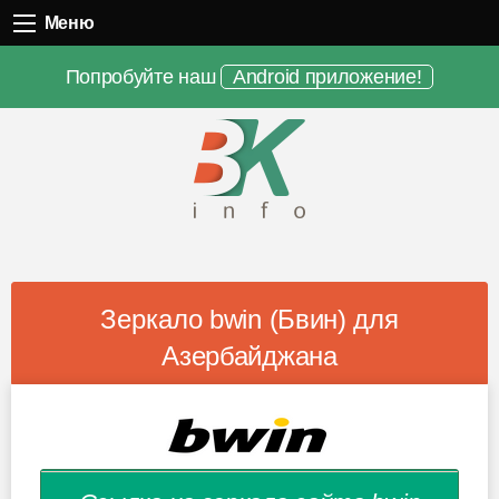
Меню
Меню
Попробуйте наш
Android приложение!
Зеркало bwin (Бвин) для
Азербайджана