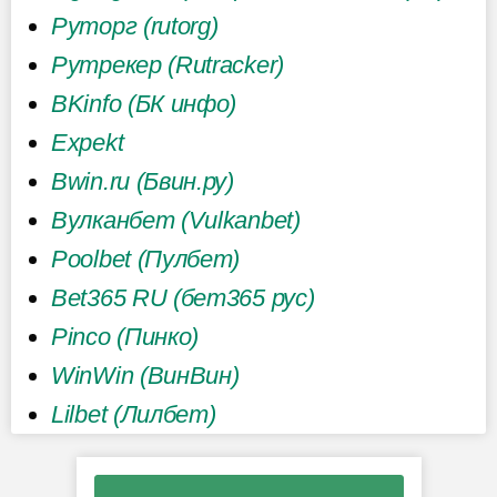
Руторг (rutorg)
Рутрекер (Rutracker)
BKinfo (БК инфо)
Expekt
Bwin.ru (Бвин.ру)
Вулканбет (Vulkanbet)
Poolbet (Пулбет)
Bet365 RU (бет365 рус)
Pinco (Пинко)
WinWin (ВинВин)
Lilbet (Лилбет)