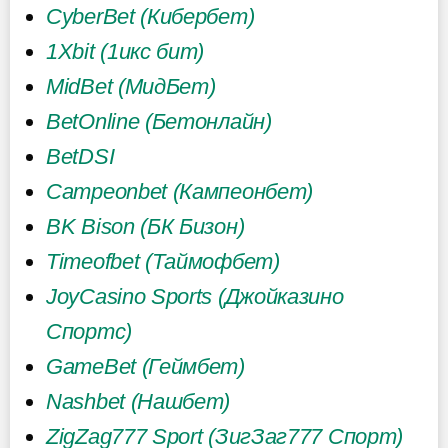
CyberBet (Кибербет)
1Xbit (1икс бит)
MidBet (МидБет)
BetOnline (Бетонлайн)
BetDSI
Campeonbet (Кампеонбет)
BK Bison (БК Бизон)
Timeofbet (Таймофбет)
JoyCasino Sports (Джойказино
Спортс)
GameBet (Геймбет)
Nashbet (Нашбет)
ZigZag777 Sport (ЗигЗаг777 Спорт)