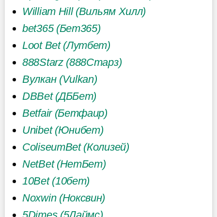
William Hill (Вильям Хилл)
bet365 (Бет365)
Loot Bet (Лутбет)
888Starz (888Старз)
Вулкан (Vulkan)
DBBet (ДББет)
Betfair (Бетфаир)
Unibet (Юнибет)
ColiseumBet (Колизей)
NetBet (НетБет)
10Bet (10бет)
Noxwin (Ноксвин)
5Dimes (5Даймс)