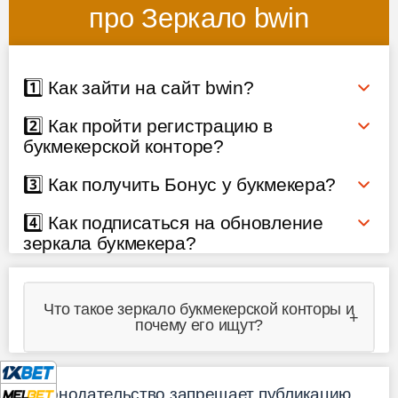
про Зеркало bwin
1️⃣ Как зайти на сайт bwin?
2️⃣ Как пройти регистрацию в
букмекерской конторе?
3️⃣ Как получить Бонус у букмекера?
4️⃣ Как подписаться на обновление
зеркала букмекера?
Что такое зеркало букмекерской конторы и
почему его ищут?
Законодательство запрещает публикацию