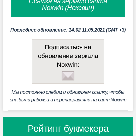
Ссылка на зеркало сайта
Noxwin (Ноксвин)
Последнее обновление: 14:02 11.05.2021 (GMT +3)
Подписаться на
обновление зеркала
Noxwin:
Мы постоянно следим и обновляем ссылку, чтобы
она была рабочей и перенаправляла на сайт Noxwin
Рейтинг букмекера