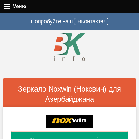
Меню
Меню
Попробуйте наш
ВКонтакте!
Зеркало Noxwin (Ноксвин) для
Азербайджана