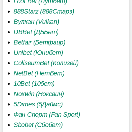
Loot Bet (Лутбет)
888Starz (888Старз)
Вулкан (Vulkan)
DBBet (ДББет)
Betfair (Бетфаир)
Unibet (Юнибет)
ColiseumBet (Колизей)
NetBet (НетБет)
10Bet (10бет)
Noxwin (Ноксвин)
5Dimes (5Даймс)
Фан Спорт (Fan Sport)
Sbobet (Сбобет)