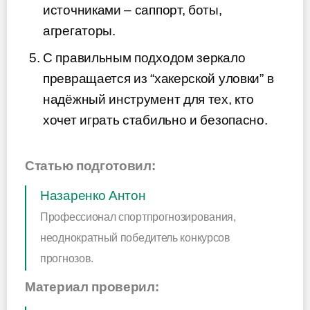
источниками – саппорт, боты,
агрегаторы.
С правильным подходом зеркало
превращается из “хакерской уловки” в
надёжный инструмент для тех, кто
хочет играть стабильно и безопасно.
Статью подготовил:
Назаренко Антон
Профессионал спортпрогнозирования,
неоднократный победитель конкурсов
прогнозов.
Материал проверил: