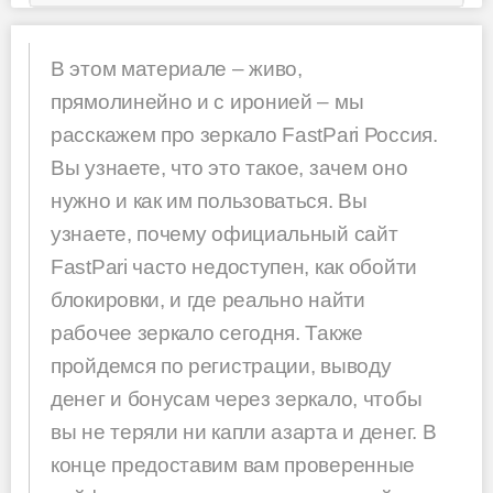
В этом материале – живо,
прямолинейно и с иронией – мы
расскажем про зеркало FastPari Россия.
Вы узнаете, что это такое, зачем оно
нужно и как им пользоваться. Вы
узнаете, почему официальный сайт
FastPari часто недоступен, как обойти
блокировки, и где реально найти
рабочее зеркало сегодня. Также
пройдемся по регистрации, выводу
денег и бонусам через зеркало, чтобы
вы не теряли ни капли азарта и денег. В
конце предоставим вам проверенные