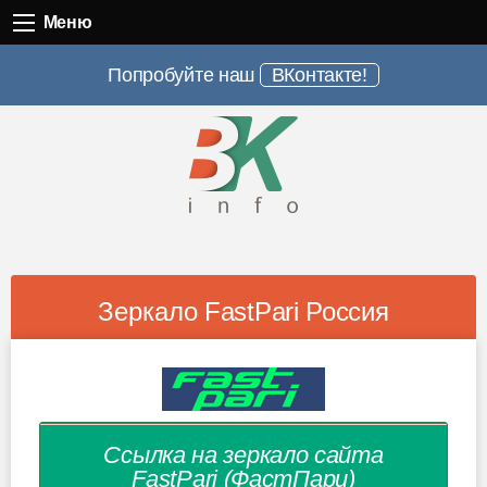
Меню
Меню
Попробуйте наш
ВКонтакте!
Зеркало FastPari Россия
Ссылка на зеркало сайта
FastPari (ФастПари)