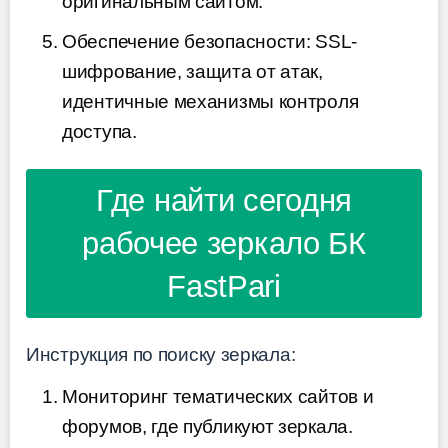
оригинальным сайтом.
Обеспечение безопасности: SSL-
шифрование, защита от атак,
идентичные механизмы контроля
доступа.
Где найти сегодня
рабочее зеркало БК
FastPari
Инструкция по поиску зеркала:
Мониторинг тематических сайтов и
форумов, где публикуют зеркала.