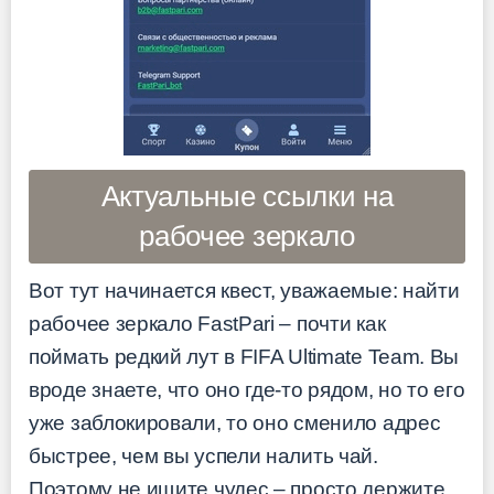
Актуальные ссылки на
рабочее зеркало
Вот тут начинается квест, уважаемые: найти
рабочее зеркало FastPari – почти как
поймать редкий лут в FIFA Ultimate Team. Вы
вроде знаете, что оно где-то рядом, но то его
уже заблокировали, то оно сменило адрес
быстрее, чем вы успели налить чай.
Поэтому не ищите чудес – просто держите