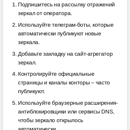
Подпишитесь на рассылку отражений
зеркал от оператора.
Используйте телеграм-боты, которые
автоматически публикуют новые
зеркала.
Добавьте закладку на сайт-агрегатор
зеркал.
Контролируйте официальные
страницы и каналы конторы – часто
публикуют.
Используйте браузерные расширения-
антиблокировщики или сервисы DNS,
чтобы зеркало открылось
автоматически.