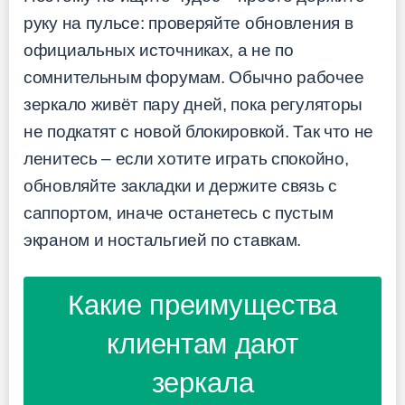
руку на пульсе: проверяйте обновления в
официальных источниках, а не по
сомнительным форумам. Обычно рабочее
зеркало живёт пару дней, пока регуляторы
не подкатят с новой блокировкой. Так что не
ленитесь – если хотите играть спокойно,
обновляйте закладки и держите связь с
саппортом, иначе останетесь с пустым
экраном и ностальгией по ставкам.
Какие преимущества
клиентам дают
зеркала