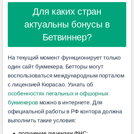
Для каких стран
актуальны бонусы в
Бетвиннер?
На текущий момент функционирует только
один сайт букмекера. Бетторы могут
воспользоваться международным порталом
с лицензией Кюрасао. Узнать об
особенностях легальных и офшорных
букмекеров
можно в интернете. Для
официальной работы в РФ контора должна
выполнить такие условия:
получение лицензии ФНС;