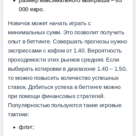
размер максимального выигрыша – 65
000 евро.
Новичок может начать играть с
минимальных сумм. Это позволит получить
опыт в беттинге. Совершать прогнозы нужно
экспрессами с кэфом от 1.40. Вероятность
проходимости этих рынков средняя. Если
выбирать котировки в диапазоне 1.40 – 1.50,
то можно повысить количество успешных
ставок. Добиться успеха в беттинге можно
при помощи финансовых стратегий.
Популярностью пользуются такие игровые
тактики:
флэт;