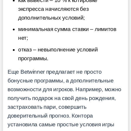
как вывести – 10 % к котировке
экспресса начисляются без
дополнительных условий;
минимальная сумма ставки – лимитов
нет;
отказ – невыполнение условий
программы.
Еще Betwinner предлагает не просто
бонусные программы, а дополнительные
возможности для игроков. Например, можно
получить подарок на свой день рождения,
застраховать пари, совершить
доверительный прогноз. Контора
установила самые простые условия игры