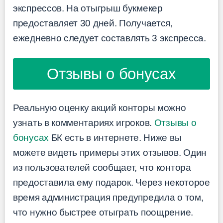
экспрессов. На отыгрыш букмекер
предоставляет 30 дней. Получается,
ежедневно следует составлять 3 экспресса.
Отзывы о бонусах
Реальную оценку акций конторы можно
узнать в комментариях игроков.
Отзывы о
бонусах
БК есть в интернете. Ниже вы
можете видеть примеры этих отзывов. Один
из пользователей сообщает, что контора
предоставила ему подарок. Через некоторое
время администрация предупредила о том,
что нужно быстрее отыграть поощрение.