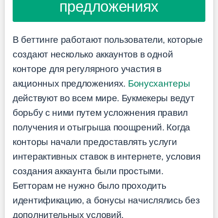
предложениях
В беттинге работают пользователи, которые
создают несколько аккаунтов в одной
конторе для регулярного участия в
акционных предложениях.
Бонусхантеры
действуют во всем мире. Букмекеры ведут
борьбу с ними путем усложнения правил
получения и отыгрыша поощрений. Когда
конторы начали предоставлять услуги
интерактивных ставок в интернете, условия
создания аккаунта были простыми.
Бетторам не нужно было проходить
идентификацию, а бонусы начислялись без
дополнительных условий.