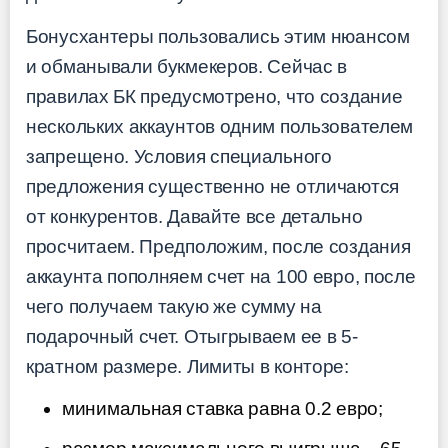
Бонусхантеры пользовались этим нюансом
и обманывали букмекеров. Сейчас в
правилах БК предусмотрено, что создание
нескольких аккаунтов одним пользователем
запрещено. Условия специального
предложения существенно не отличаются
от конкурентов. Давайте все детально
просчитаем. Предположим, после создания
аккаунта пополняем счет на 100 евро, после
чего получаем такую же сумму на
подарочный счет. Отыгрываем ее в 5-
кратном размере. Лимиты в конторе:
минимальная ставка равна 0.2 евро;