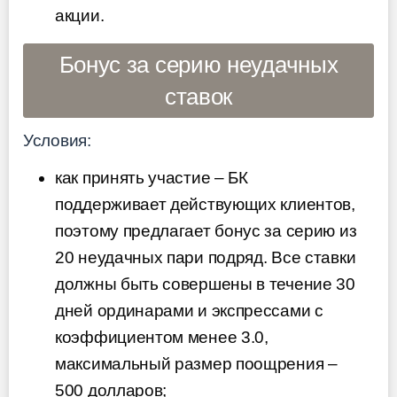
акции.
Бонус за серию неудачных
ставок
Условия:
как принять участие – БК
поддерживает действующих клиентов,
поэтому предлагает бонус за серию из
20 неудачных пари подряд. Все ставки
должны быть совершены в течение 30
дней ординарами и экспрессами с
коэффициентом менее 3.0,
максимальный размер поощрения –
500 долларов;