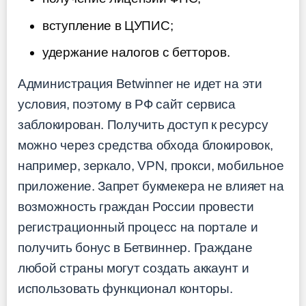
вступление в ЦУПИС;
удержание налогов с бетторов.
Администрация Betwinner не идет на эти
условия, поэтому в РФ сайт сервиса
заблокирован. Получить доступ к ресурсу
можно через средства обхода блокировок,
например, зеркало, VPN, прокси, мобильное
приложение. Запрет букмекера не влияет на
возможность граждан России провести
регистрационный процесс на портале и
получить бонус в Бетвиннер. Граждане
любой страны могут создать аккаунт и
использовать функционал конторы.