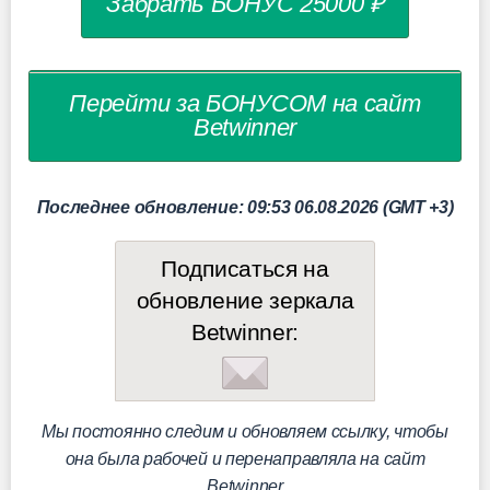
Забрать БОНУС 25000 ₽
Перейти за БОНУСОМ на сайт
Betwinner
Последнее обновление: 09:53 06.08.2026 (GMT +3)
Подписаться на
обновление зеркала
Betwinner:
Мы постоянно следим и обновляем ссылку, чтобы
она была рабочей и перенаправляла на сайт
Betwinner