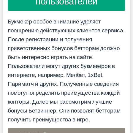
пользователей
Букмекер особое внимание уделяет
поощрению действующих клиентов сервиса.
После регистрации и получения
приветственных бонусов бетторам должно
быть интересно играть на сайте.
Пользователи могут
других букмекеров в
интернете, например, Мелбет, 1xBet,
Париматч и других. Полученные сведения
помогут определить преимущества каждой
конторы. Далее мы рассмотрим лучшие
бонусы Бетвиннер. Они позволят бетторам
получить преимущества в игре.