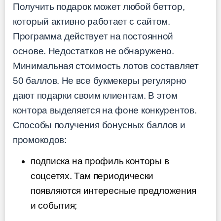
Получить подарок может любой беттор,
который активно работает с сайтом.
Программа действует на постоянной
основе. Недостатков не обнаружено.
Минимальная стоимость лотов составляет
50 баллов. Не все букмекеры регулярно
дают подарки своим клиентам. В этом
контора выделяется на фоне конкурентов.
Способы получения бонусных баллов и
промокодов:
подписка на профиль конторы в
соцсетях. Там периодически
появляются интересные предложения
и события;